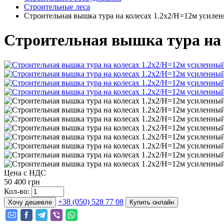
Строительные леса
Строительная вышка тура на колесах 1.2х2/Н=12м усиле
Строительная вышка тура на 
Цена с НДС
50 400 грн
Кол-во:
+38 (050) 528 77 08
Хочу дешевле
Купить онлайн