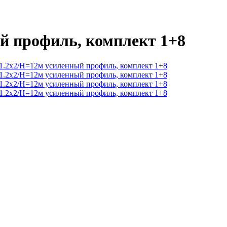
й профиль, комплект 1+8