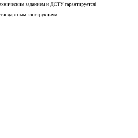
ехническим заданием и ДСТУ гарантируется!
стандартным конструкциям.