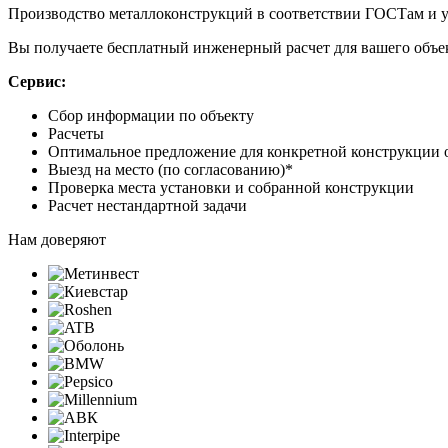
Производство металлоконструкций в соответствии ГОСТам и у
Вы получаете бесплатный инженерный расчет для вашего объе
Сервис:
Сбор информации по объекту
Расчеты
Оптимальное предложение для конкретной конструкции 
Выезд на место (по согласованию)*
Проверка места установки и собранной конструкции
Расчет нестандартной задачи
Нам доверяют