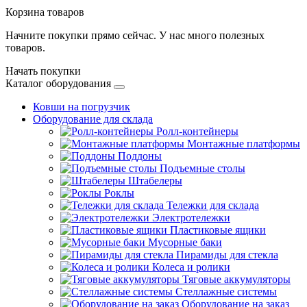
Корзина товаров
Начните покупки прямо сейчас. У нас много полезных
товаров.
Начать покупки
Каталог оборудования
Ковши на погрузчик
Оборудование для склада
Ролл-контейнеры
Монтажные платформы
Поддоны
Подъемные столы
Штабелеры
Роклы
Тележки для склада
Электротележки
Пластиковые ящики
Мусорные баки
Пирамиды для стекла
Колеса и ролики
Тяговые аккумуляторы
Стеллажные системы
Оборудование на заказ