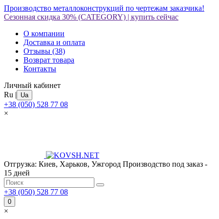
Производство металлоконструкций по чертежам заказчика!
Сезонная скидка 30%
(CATEGORY)
|
купить сейчас
О компании
Доставка и оплата
Отзывы
(38)
Возврат товара
Контакты
Личный кабинет
Ru
|
Ua
+38 (050) 528 77 08
×
Отгрузка: Киев, Харьков, Ужгород
Производство под заказ -
15 дней
+38 (050) 528 77 08
0
×