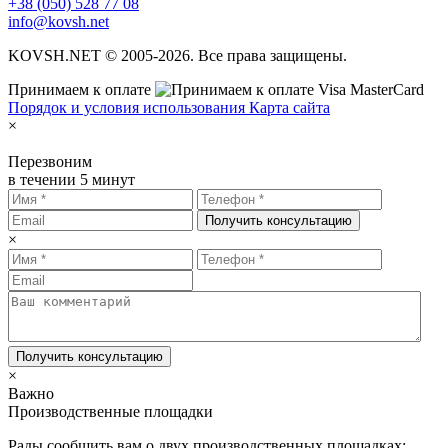
+38 (050) 528 77 08
info@kovsh.net
KOVSH.NET © 2005-2026. Все права защищены.
Принимаем к оплате
Порядок и условия использования
Карта сайта
×
Перезвоним
в течении 5 минут
Получить консультацию
×
Получить консультацию
×
Важно
Производственные площадки
Рады сообщить вам о двух производственных площадках: