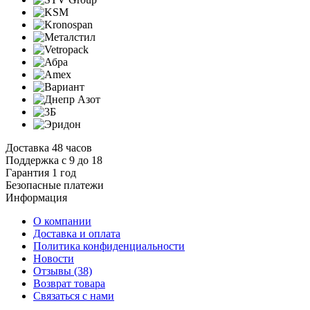
Доставка 48 часов
Поддержка с 9 до 18
Гарантия 1 год
Безопасные платежи
И
нформация
О компании
Доставка и оплата
Политика конфиденциальности
Новости
Отзывы
(38)
Возврат товара
С
вязаться с нами