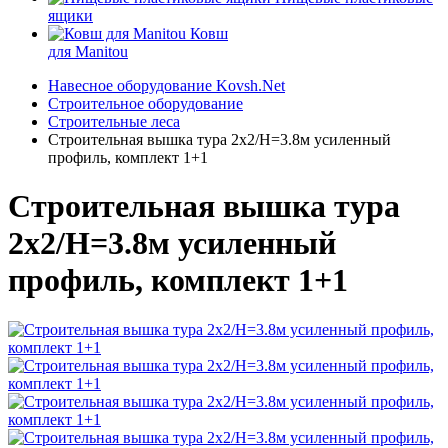
ящики
Ковш
для Manitou
Навесное оборудование Kovsh.Net
Строительное оборудование
Строительные леса
Строительная вышка тура 2х2/Н=3.8м усиленный
профиль, комплект 1+1
Строительная вышка тура
2х2/Н=3.8м усиленный
профиль, комплект 1+1