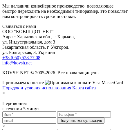
Мы наладили конвейерное производство, позволяющее
быстро переходить на необходимый типоразмер, это позволяет
нам контролировать сроки поставки.
С
вязаться с нами
ООО "КОВШ ДОТ НЕТ"
Адрес: Харьковская обл., г. Харьков,
ул. Индустриальная, дом 3
Закарпатская область, г. Ужгород,
ул. Болгарская, 3, Украина
+38 (050) 528 77 08
info@kovsh.net
KOVSH.NET © 2005-2026. Все права защищены.
Принимаем к оплате
Порядок и условия использования
Карта сайта
×
Перезвоним
в течении 5 минут
Получить консультацию
×