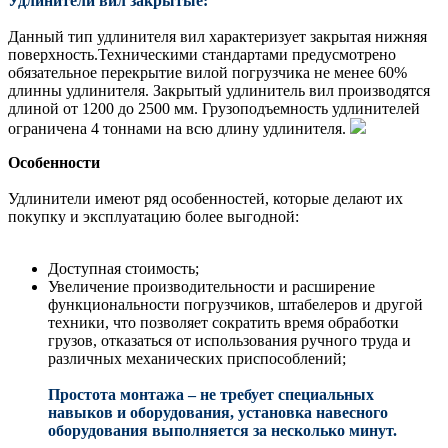
Удлинители вил закрытые:
Данный тип удлинителя вил характеризует закрытая нижняя
поверхность.Техническими стандартами предусмотрено
обязательное перекрытие вилой погрузчика не менее 60%
длинны удлинителя. Закрытый удлинитель вил производятся
длиной от 1200 до 2500 мм. Грузоподъемность удлинителей
ограничена 4 тоннами на всю длину удлинителя.
Особенности
Удлинители имеют ряд особенностей, которые делают их
покупку и эксплуатацию более выгодной:
Доступная стоимость;
Увеличение производительности и расширение
функциональности погрузчиков, штабелеров и другой
техники, что позволяет сократить время обработки
грузов, отказаться от использования ручного труда и
различных механических приспособлений;
Простота монтажа – не требует специальных
навыков и оборудования, установка навесного
оборудования выполняется за несколько минут.