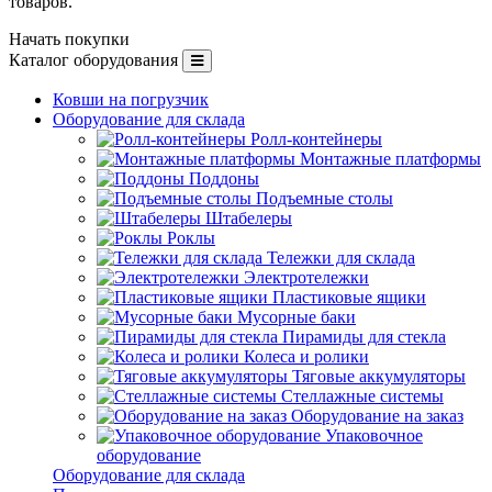
товаров.
Начать покупки
Каталог оборудования
Ковши на погрузчик
Оборудование для склада
Ролл-контейнеры
Монтажные платформы
Поддоны
Подъемные столы
Штабелеры
Роклы
Тележки для склада
Электротележки
Пластиковые ящики
Мусорные баки
Пирамиды для стекла
Колеса и ролики
Тяговые аккумуляторы
Стеллажные системы
Оборудование на заказ
Упаковочное
оборудование
Оборудование для склада