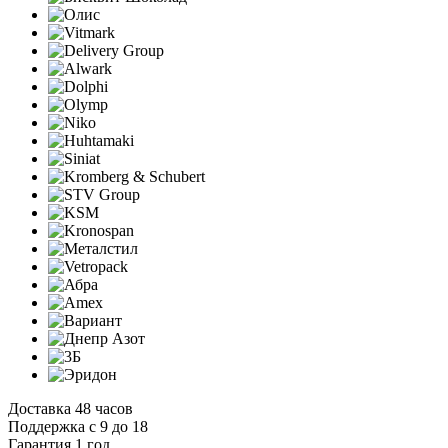
Доставка 48 часов
Поддержка с 9 до 18
Гарантия 1 год