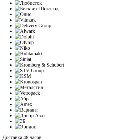
Доставка 48 часов