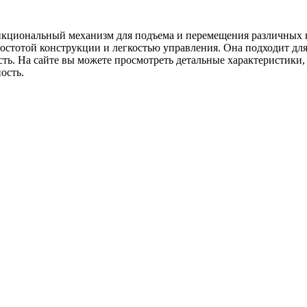
нкциональный механизм для подъема и перемещения различных г
тотой конструкции и легкостью управления. Она подходит для 
ть. На сайте вы можете просмотреть детальные характеристики,
 и эффективность.