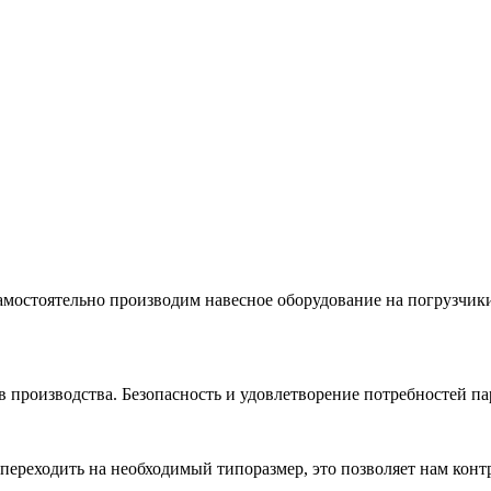
остоятельно производим навесное оборудование на погрузчики
 производства. Безопасность и удовлетворение потребностей па
ереходить на необходимый типоразмер, это позволяет нам конт