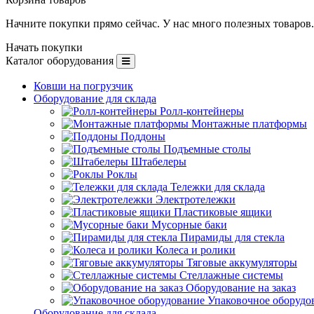
Начните покупки прямо сейчас. У нас много полезных товаров.
Начать покупки
Каталог оборудования
Ковши на погрузчик
Оборудование для склада
Ролл-контейнеры
Монтажные платформы
Поддоны
Подъемные столы
Штабелеры
Роклы
Тележки для склада
Электротележки
Пластиковые ящики
Мусорные баки
Пирамиды для стекла
Колеса и ролики
Тяговые аккумуляторы
Стеллажные системы
Оборудование на заказ
Упаковочное оборудо
Оборудование для склада