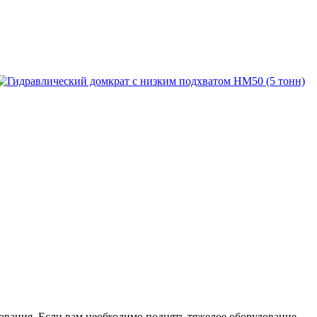
вания. Если вам необходимо поднять тяжелое оборудование,