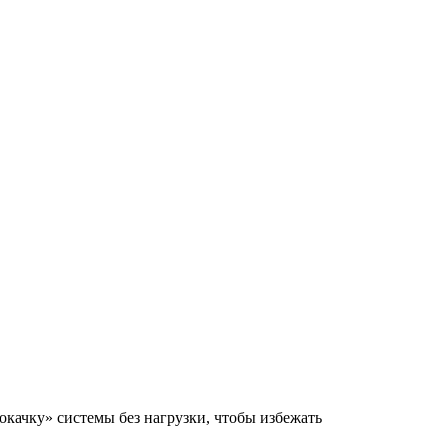
окачку» системы без нагрузки, чтобы избежать