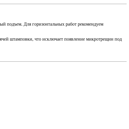
ный подъем. Для горизонтальных работ рекомендуем
ячей штамповки, что исключает появление микротрещин под