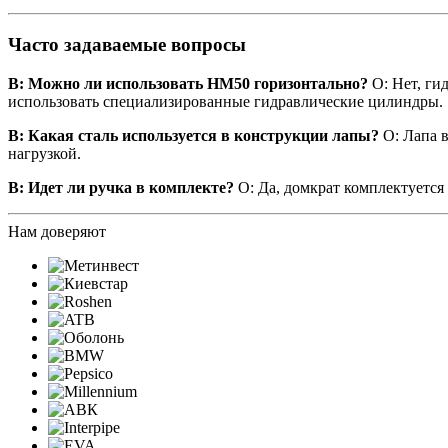
Часто задаваемые вопросы
В: Можно ли использовать HM50 горизонтально?
О: Нет, ги
использовать специализированные гидравлические цилиндры.
В: Какая сталь используется в конструкции лапы?
О: Лапа 
нагрузкой.
В: Идет ли ручка в комплекте?
О: Да, домкрат комплектуется
Нам доверяют