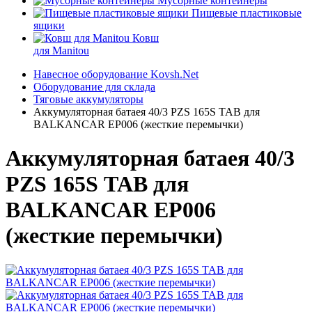
Мусорные контейнеры
Пищевые пластиковые
ящики
Ковш
для Manitou
Навесное оборудование Kovsh.Net
Оборудование для склада
Тяговые аккумуляторы
Аккумуляторная батаея 40/3 PZS 165S ТАВ для
BALKANCAR EP006 (жесткие перемычки)
Аккумуляторная батаея 40/3
PZS 165S ТАВ для
BALKANCAR EP006
(жесткие перемычки)