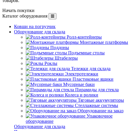
товаров.
Начать покупки
Каталог оборудования
Ковши на погрузчик
Оборудование для склада
Ролл-контейнеры
Монтажные платформы
Поддоны
Подъемные столы
Штабелеры
Роклы
Тележки для склада
Электротележки
Пластиковые ящики
Мусорные баки
Пирамиды для стекла
Колеса и ролики
Тяговые аккумуляторы
Стеллажные системы
Оборудование на заказ
Упаковочное
оборудование
Оборудование для склада