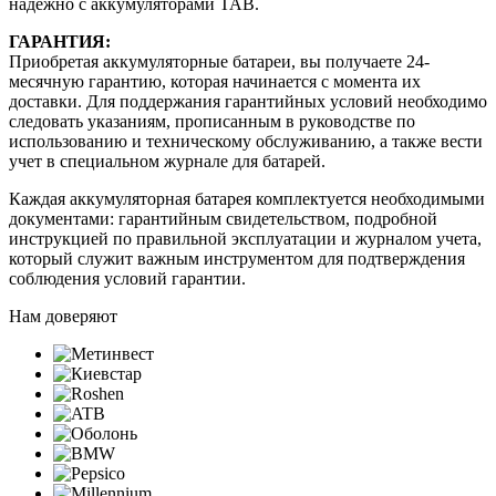
надежно с аккумуляторами TAB.
ГАРАНТИЯ:
Приобретая аккумуляторные батареи, вы получаете 24-
месячную гарантию, которая начинается с момента их
доставки. Для поддержания гарантийных условий необходимо
следовать указаниям, прописанным в руководстве по
использованию и техническому обслуживанию, а также вести
учет в специальном журнале для батарей.
Каждая аккумуляторная батарея комплектуется необходимыми
документами: гарантийным свидетельством, подробной
инструкцией по правильной эксплуатации и журналом учета,
который служит важным инструментом для подтверждения
соблюдения условий гарантии.
Нам доверяют