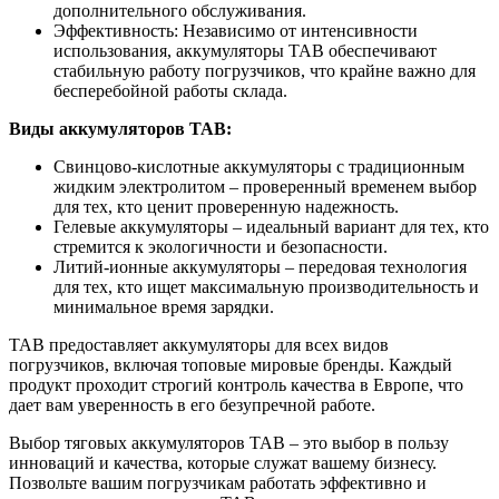
дополнительного обслуживания.
Эффективность: Независимо от интенсивности
использования, аккумуляторы TAB обеспечивают
стабильную работу погрузчиков, что крайне важно для
бесперебойной работы склада.
Виды аккумуляторов TAB:
Свинцово-кислотные аккумуляторы с традиционным
жидким электролитом – проверенный временем выбор
для тех, кто ценит проверенную надежность.
Гелевые аккумуляторы – идеальный вариант для тех, кто
стремится к экологичности и безопасности.
Литий-ионные аккумуляторы – передовая технология
для тех, кто ищет максимальную производительность и
минимальное время зарядки.
TAB предоставляет аккумуляторы для всех видов
погрузчиков, включая топовые мировые бренды. Каждый
продукт проходит строгий контроль качества в Европе, что
дает вам уверенность в его безупречной работе.
Выбор тяговых аккумуляторов TAB – это выбор в пользу
инноваций и качества, которые служат вашему бизнесу.
Позвольте вашим погрузчикам работать эффективно и