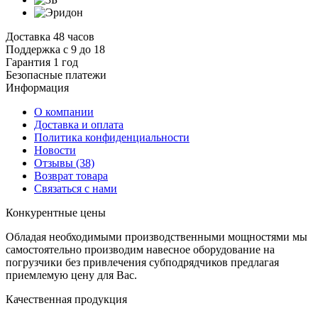
Доставка 48 часов
Поддержка с 9 до 18
Гарантия 1 год
Безопасные платежи
И
нформация
О компании
Доставка и оплата
Политика конфиденциальности
Новости
Отзывы
(38)
Возврат товара
С
вязаться с нами
К
онкурентные цены
Обладая необходимыми производственными мощностями мы
самостоятельно производим навесное оборудование на
погрузчики без привлечения субподрядчиков предлагая
приемлемую цену для Вас.
К
ачественная продукция