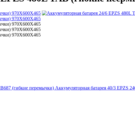
Аккумуляторная батарея 40/3 EPZS 24