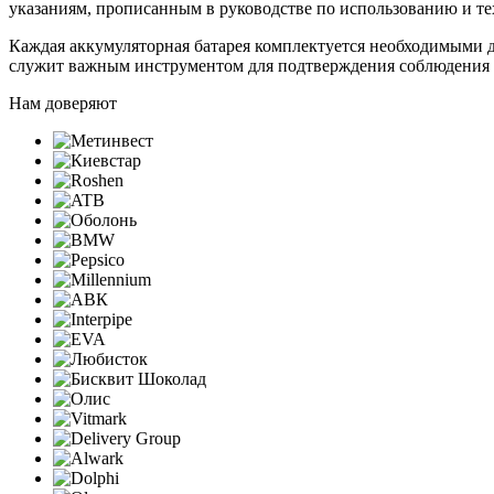
указаниям, прописанным в руководстве по использованию и те
Каждая аккумуляторная батарея комплектуется необходимыми 
служит важным инструментом для подтверждения соблюдения 
Нам доверяют