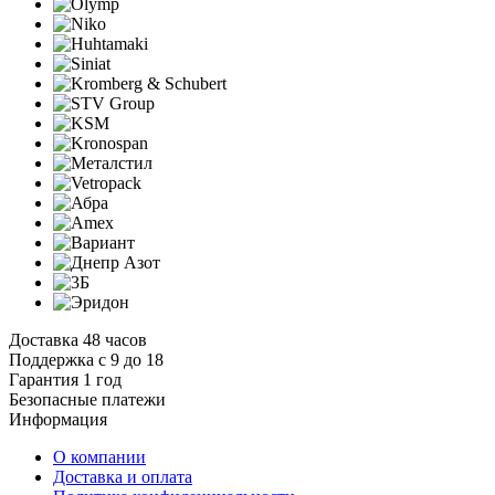
Доставка 48 часов
Поддержка с 9 до 18
Гарантия 1 год
Безопасные платежи
И
нформация
О компании
Доставка и оплата