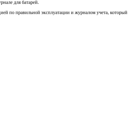
рнале для батарей.
ией по правильной эксплуатации и журналом учета, который