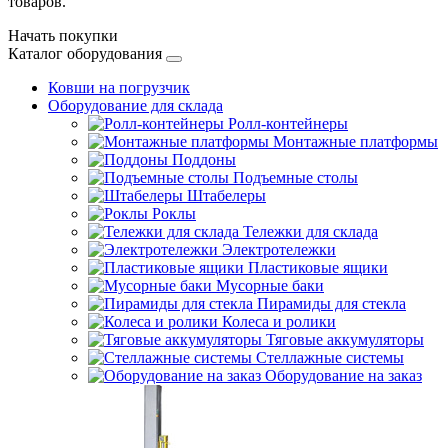
товаров.
Начать покупки
Каталог оборудования
Ковши на погрузчик
Оборудование для склада
Ролл-контейнеры
Монтажные платформы
Поддоны
Подъемные столы
Штабелеры
Роклы
Тележки для склада
Электротележки
Пластиковые ящики
Мусорные баки
Пирамиды для стекла
Колеса и ролики
Тяговые аккумуляторы
Стеллажные системы
Оборудование на заказ