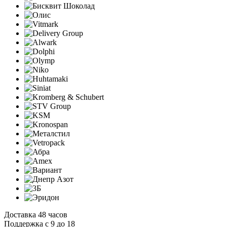
Доставка 48 часов
Поддержка с 9 до 18