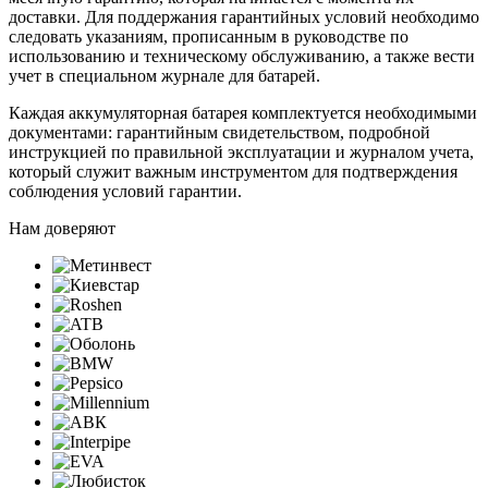
доставки. Для поддержания гарантийных условий необходимо
следовать указаниям, прописанным в руководстве по
использованию и техническому обслуживанию, а также вести
учет в специальном журнале для батарей.
Каждая аккумуляторная батарея комплектуется необходимыми
документами: гарантийным свидетельством, подробной
инструкцией по правильной эксплуатации и журналом учета,
который служит важным инструментом для подтверждения
соблюдения условий гарантии.
Нам доверяют