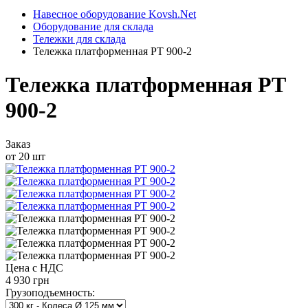
Навесное оборудование Kovsh.Net
Оборудование для склада
Тележки для склада
Тележка платформенная PT 900-2
Тележка платформенная PT
900-2
Заказ
от 20 шт
Цена с НДС
4 930 грн
Грузоподъемность: