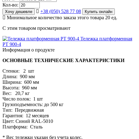
Кол-во:
+38 (050) 528 77 08
Хочу дешевле
Купить онлайн
Минимальное количество заказа этого товара 20 ед.
С этим товаром просматривают
Тележка платформенная
PT 900-4
Информация о продукте
ОСНОВНЫЕ ТЕХНИЧЕСКИЕ ХАРАКТЕРИСТИКИ
Стенки: 2 шт
Длина: 900 мм
Ширина: 600 мм
Высота: 960 мм
Вес: 20,7 кг
Число полок: 1 шт
Грузоподъемность: до 500 кг
Тип: Передвижная
Гарантия: 12 месяцев
Цвет: Синий RAL-5010
Платформа: Сталь
* Вес тележки указан без учета колес.