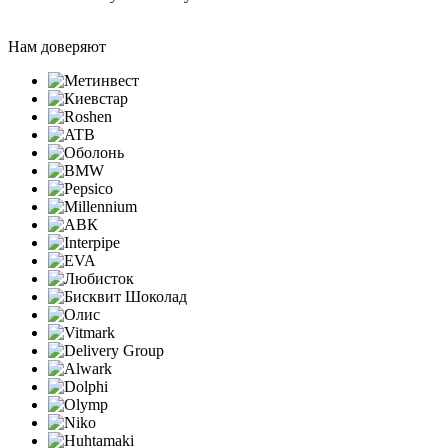
Нам доверяют