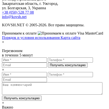
Закарпатская область, г. Ужгород,
ул. Болгарская, 3, Украина
+38 (050) 528 77 08
info@kovsh.net
KOVSH.NET © 2005-2026. Все права защищены.
Принимаем к оплате
Порядок и условия использования
Карта сайта
×
Перезвоним
в течении 5 минут
Получить консультацию
×
Получить консультацию
×
Важно