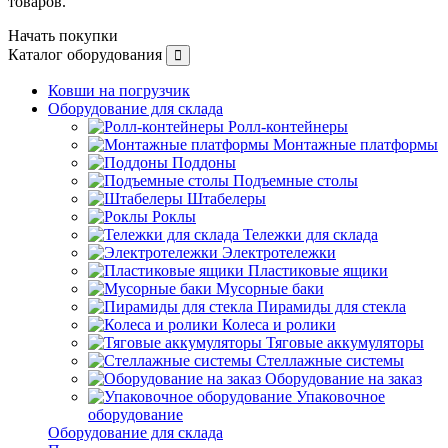
товаров.
Начать покупки
Каталог оборудования
Ковши на погрузчик
Оборудование для склада
Ролл-контейнеры
Монтажные платформы
Поддоны
Подъемные столы
Штабелеры
Роклы
Тележки для склада
Электротележки
Пластиковые ящики
Мусорные баки
Пирамиды для стекла
Колеса и ролики
Тяговые аккумуляторы
Стеллажные системы
Оборудование на заказ
Упаковочное
оборудование
Оборудование для склада