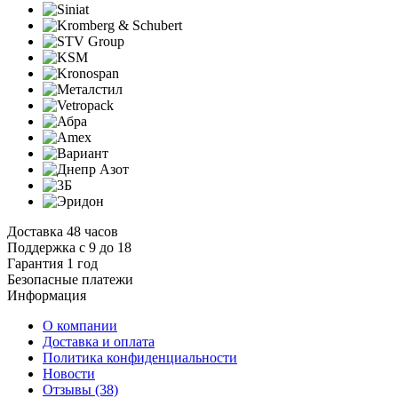
Доставка 48 часов
Поддержка с 9 до 18
Гарантия 1 год
Безопасные платежи
И
нформация
О компании
Доставка и оплата
Политика конфиденциальности
Новости
Отзывы
(38)