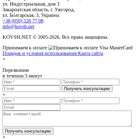
ул. Индустриальная, дом 3
Закарпатская область, г. Ужгород,
ул. Болгарская, 3, Украина
+38 (050) 528 77 08
info@kovsh.net
KOVSH.NET © 2005-2026. Все права защищены.
Принимаем к оплате
Порядок и условия использования
Карта сайта
×
Перезвоним
в течении 5 минут
Получить консультацию
×
Получить консультацию
×