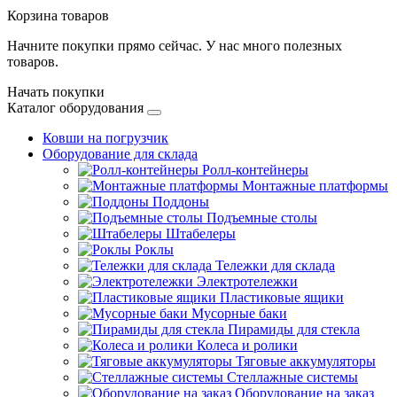
Корзина товаров
Начните покупки прямо сейчас. У нас много полезных
товаров.
Начать покупки
Каталог оборудования
Ковши на погрузчик
Оборудование для склада
Ролл-контейнеры
Монтажные платформы
Поддоны
Подъемные столы
Штабелеры
Роклы
Тележки для склада
Электротележки
Пластиковые ящики
Мусорные баки
Пирамиды для стекла
Колеса и ролики
Тяговые аккумуляторы
Стеллажные системы
Оборудование на заказ