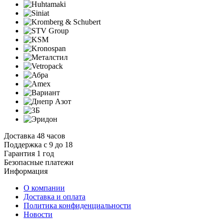
Доставка 48 часов
Поддержка с 9 до 18
Гарантия 1 год
Безопасные платежи
И
нформация
О компании
Доставка и оплата
Политика конфиденциальности
Новости