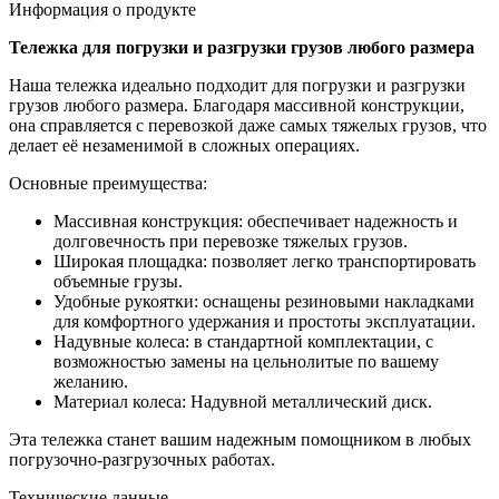
Информация о продукте
Тележка для погрузки и разгрузки грузов любого размера
Наша тележка идеально подходит для погрузки и разгрузки
грузов любого размера. Благодаря массивной конструкции,
она справляется с перевозкой даже самых тяжелых грузов, что
делает её незаменимой в сложных операциях.
Основные преимущества:
Массивная конструкция: обеспечивает надежность и
долговечность при перевозке тяжелых грузов.
Широкая площадка: позволяет легко транспортировать
объемные грузы.
Удобные рукоятки: оснащены резиновыми накладками
для комфортного удержания и простоты эксплуатации.
Надувные колеса: в стандартной комплектации, с
возможностью замены на цельнолитые по вашему
желанию.
Материал колеса: Надувной металлический диск.
Эта тележка станет вашим надежным помощником в любых
погрузочно-разгрузочных работах.
Технические данные