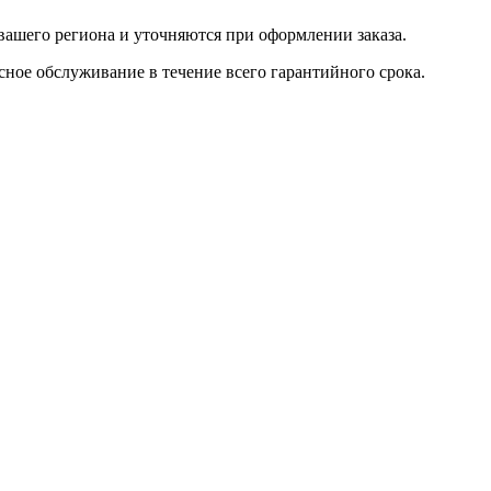
ашего региона и уточняются при оформлении заказа.
ное обслуживание в течение всего гарантийного срока.