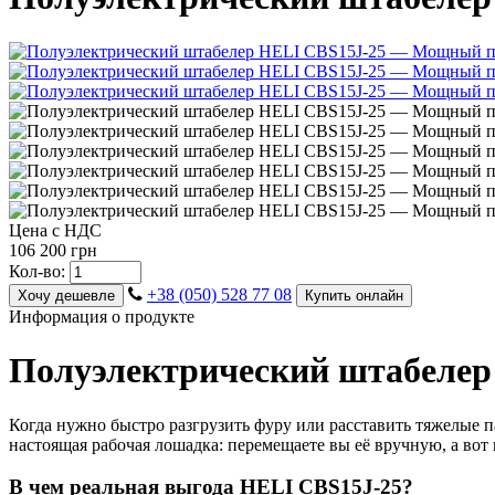
Цена с НДС
106 200 грн
Кол-во:
+38 (050) 528 77 08
Хочу дешевле
Купить онлайн
Информация о продукте
Полуэлектрический штабелер
Когда нужно быстро разгрузить фуру или расставить тяжелые 
настоящая рабочая лошадка: перемещаете вы её вручную, а во
В чем реальная выгода HELI CBS15J-25?