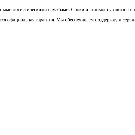
ыми логистическими службами. Сроки и стоимость зависят от в
тся официальная гарантия. Мы обеспечиваем поддержку и сервис