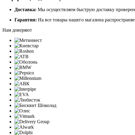
Доставка:
Мы осуществляем быструю доставку проверенн
Гарантия:
На все товары нашего магазина распространяе
Нам доверяют