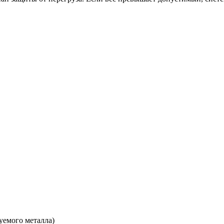
уемого металла)