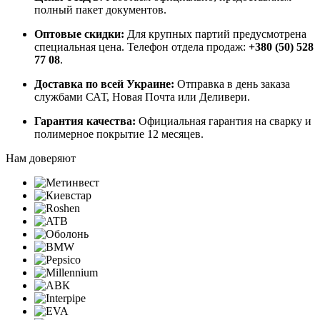
полный пакет документов.
Оптовые скидки:
Для крупных партий предусмотрена
специальная цена. Телефон отдела продаж:
+380 (50) 528
77 08
.
Доставка по всей Украине:
Отправка в день заказа
службами САТ, Новая Почта или Деливери.
Гарантия качества:
Официальная гарантия на сварку и
полимерное покрытие 12 месяцев.
Нам доверяют