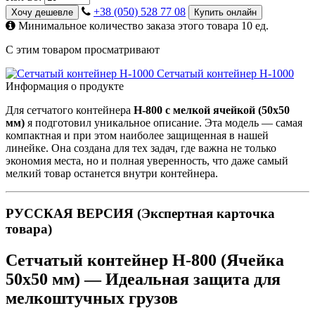
+38 (050) 528 77 08
Хочу дешевле
Купить онлайн
Минимальное количество заказа этого товара 10 ед.
С этим товаром просматривают
Сетчатый контейнер H-1000
Информация о продукте
Для сетчатого контейнера
H-800 с мелкой ячейкой (50х50
мм)
я подготовил уникальное описание. Эта модель — самая
компактная и при этом наиболее защищенная в нашей
линейке. Она создана для тех задач, где важна не только
экономия места, но и полная уверенность, что даже самый
мелкий товар останется внутри контейнера.
РУССКАЯ ВЕРСИЯ (Экспертная карточка
товара)
Сетчатый контейнер H-800 (Ячейка
50х50 мм) — Идеальная защита для
мелкоштучных грузов