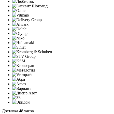
Доставка 48 часов