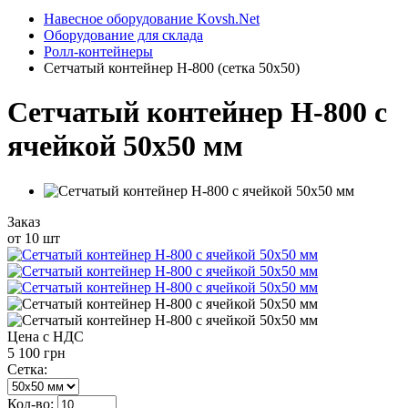
Навесное оборудование Kovsh.Net
Оборудование для склада
Ролл-контейнеры
Сетчатый контейнер H-800 (сетка 50x50)
Сетчатый контейнер H-800 с
ячейкой 50х50 мм
Заказ
от 10 шт
Цена с НДС
5 100 грн
Сетка:
Кол-во: