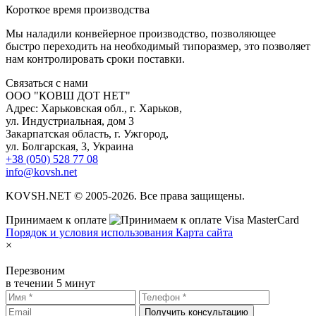
К
ороткое время производства
Мы наладили конвейерное производство, позволяющее
быстро переходить на необходимый типоразмер, это позволяет
нам контролировать сроки поставки.
С
вязаться с нами
ООО "КОВШ ДОТ НЕТ"
Адрес: Харьковская обл., г. Харьков,
ул. Индустриальная, дом 3
Закарпатская область, г. Ужгород,
ул. Болгарская, 3, Украина
+38 (050) 528 77 08
info@kovsh.net
KOVSH.NET © 2005-2026. Все права защищены.
Принимаем к оплате
Порядок и условия использования
Карта сайта
×
Перезвоним
в течении 5 минут
Получить консультацию