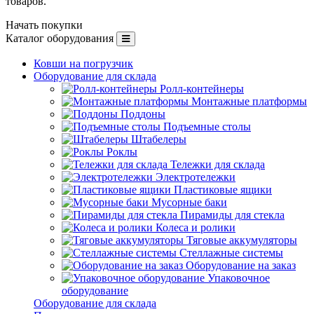
товаров.
Начать покупки
Каталог оборудования
Ковши на погрузчик
Оборудование для склада
Ролл-контейнеры
Монтажные платформы
Поддоны
Подъемные столы
Штабелеры
Роклы
Тележки для склада
Электротележки
Пластиковые ящики
Мусорные баки
Пирамиды для стекла
Колеса и ролики
Тяговые аккумуляторы
Стеллажные системы
Оборудование на заказ
Упаковочное
оборудование
Оборудование для склада