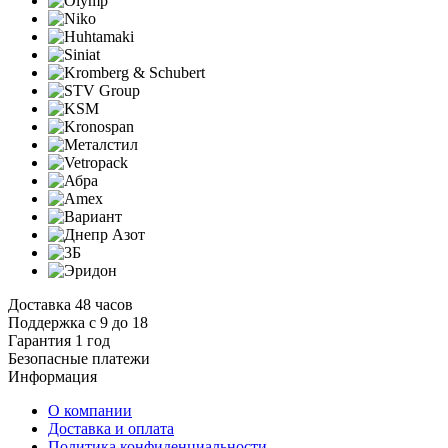
Доставка 48 часов
Поддержка с 9 до 18
Гарантия 1 год
Безопасные платежи
И
нформация
О компании
Доставка и оплата
Политика конфиденциальности