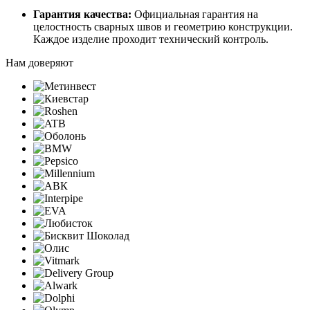
Гарантия качества:
Официальная гарантия на
целостность сварных швов и геометрию конструкции.
Каждое изделие проходит технический контроль.
Нам доверяют