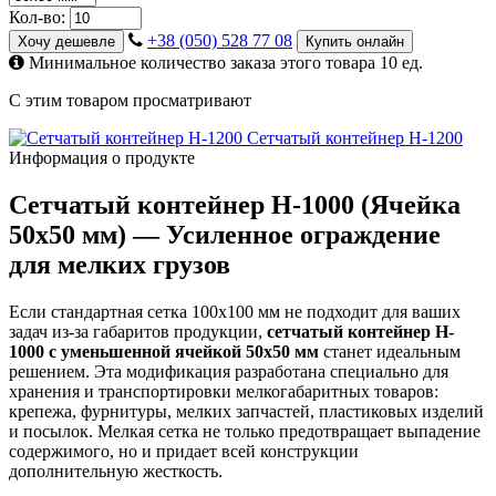
Кол-во:
+38 (050) 528 77 08
Хочу дешевле
Купить онлайн
Минимальное количество заказа этого товара 10 ед.
С этим товаром просматривают
Сетчатый контейнер H-1200
Информация о продукте
Сетчатый контейнер H-1000 (Ячейка
50х50 мм) — Усиленное ограждение
для мелких грузов
Если стандартная сетка 100х100 мм не подходит для ваших
задач из-за габаритов продукции,
сетчатый контейнер H-
1000 с уменьшенной ячейкой 50х50 мм
станет идеальным
решением. Эта модификация разработана специально для
хранения и транспортировки мелкогабаритных товаров:
крепежа, фурнитуры, мелких запчастей, пластиковых изделий
и посылок. Мелкая сетка не только предотвращает выпадение
содержимого, но и придает всей конструкции
дополнительную жесткость.