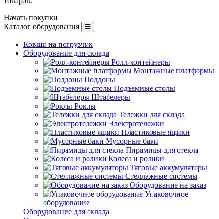
товаров.
Начать покупки
Каталог оборудования
Ковши на погрузчик
Оборудование для склада
Ролл-контейнеры
Монтажные платформы
Поддоны
Подъемные столы
Штабелеры
Роклы
Тележки для склада
Электротележки
Пластиковые ящики
Мусорные баки
Пирамиды для стекла
Колеса и ролики
Тяговые аккумуляторы
Стеллажные системы
Оборудование на заказ
Упаковочное
оборудование
Оборудование для склада