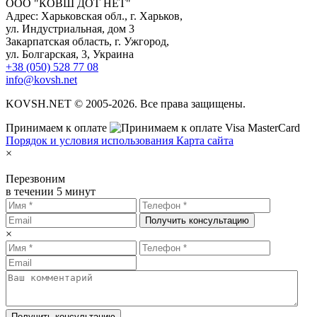
ООО "КОВШ ДОТ НЕТ"
Адрес: Харьковская обл., г. Харьков,
ул. Индустриальная, дом 3
Закарпатская область, г. Ужгород,
ул. Болгарская, 3, Украина
+38 (050) 528 77 08
info@kovsh.net
KOVSH.NET © 2005-2026. Все права защищены.
Принимаем к оплате
Порядок и условия использования
Карта сайта
×
Перезвоним
в течении 5 минут
Получить консультацию
×
Получить консультацию