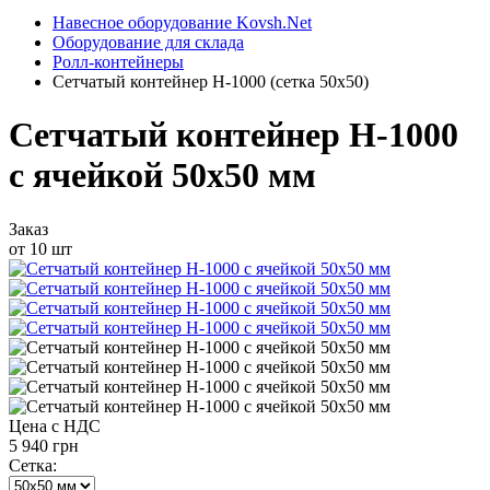
Навесное оборудование Kovsh.Net
Оборудование для склада
Ролл-контейнеры
Сетчатый контейнер H-1000 (сетка 50x50)
Сетчатый контейнер H-1000
с ячейкой 50х50 мм
Заказ
от 10 шт
Цена с НДС
5 940 грн
Сетка: