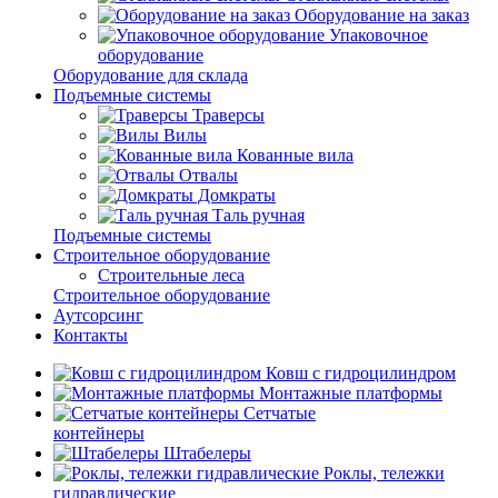
Оборудование на заказ
Упаковочное
оборудование
Оборудование для склада
Подъемные системы
Траверсы
Вилы
Кованные вила
Отвалы
Домкраты
Таль ручная
Подъемные системы
Строительное оборудование
Строительные леса
Строительное оборудование
Аутсорсинг
Контакты
Ковш с гидроцилиндром
Монтажные платформы
Сетчатые
контейнеры
Штабелеры
Роклы, тележки
гидравлические