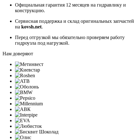
Официальная гарантия 12 месяцев на гидравлику и
конструкцию.
Сервисная поддержка и склад оригинальных запчастей
на
kovsh.net
.
Перед отгрузкой мы обязательно проверяем работу
гидроузла под нагрузкой.
Нам доверяют