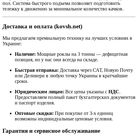
пол. Система быстрого подъема позволяет подготовить
тележку к движению за минимальное количество качков.
Доставка и оплата (kovsh.net)
Мы предлагаем премиальную технику на лучших условиях в
Украине:
Наличие:
Мощные роклы на 3 тонны — дефицитная
позиция, но у нас они всегда на складе.
Быстрая отправка:
Доставка через САТ, Новую Почту
или Деливери в любую точку Украины в кратчайшие
сроки.
Юридическим лицам:
Все цены указаны с
НДС
.
Предоставляем полный пакет бухгалтерских документов
и паспорт изделия.
Оптовые скидки:
При покупке от 3-х единиц
возможны индивидуальные ценовые условия.
Гарантия и сервисное обслуживание