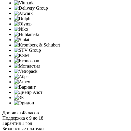
Доставка 48 часов
Поддержка с 9 до 18
Гарантия 1 год
Безопасные платежи