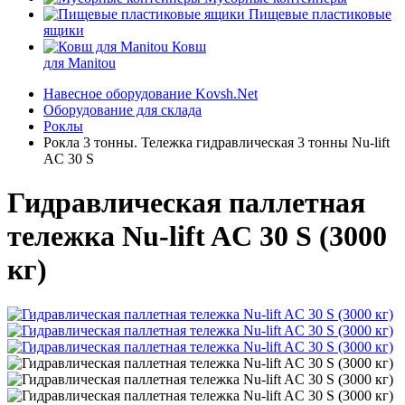
Пищевые пластиковые
ящики
Ковш
для Manitou
Навесное оборудование Kovsh.Net
Оборудование для склада
Роклы
Рокла 3 тонны. Тележка гидравлическая 3 тонны Nu-lift
AC 30 S
Гидравлическая паллетная
тележка Nu-lift AC 30 S (3000
кг)