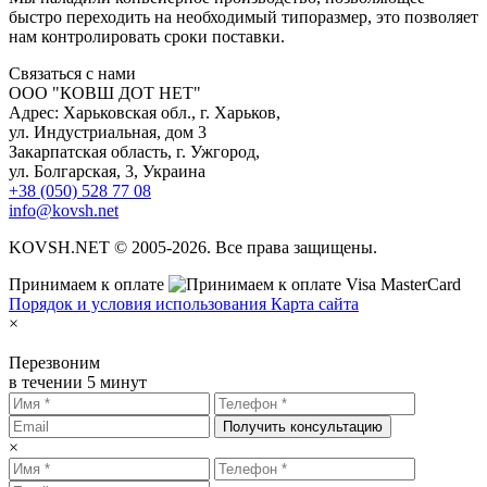
быстро переходить на необходимый типоразмер, это позволяет
нам контролировать сроки поставки.
С
вязаться с нами
ООО "КОВШ ДОТ НЕТ"
Адрес: Харьковская обл., г. Харьков,
ул. Индустриальная, дом 3
Закарпатская область, г. Ужгород,
ул. Болгарская, 3, Украина
+38 (050) 528 77 08
info@kovsh.net
KOVSH.NET © 2005-2026. Все права защищены.
Принимаем к оплате
Порядок и условия использования
Карта сайта
×
Перезвоним
в течении 5 минут
Получить консультацию
×