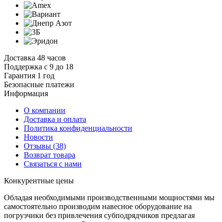
Доставка 48 часов
Поддержка с 9 до 18
Гарантия 1 год
Безопасные платежи
И
нформация
О компании
Доставка и оплата
Политика конфиденциальности
Новости
Отзывы
(38)
Возврат товара
С
вязаться с нами
К
онкурентные цены
Обладая необходимыми производственными мощностями мы
самостоятельно производим навесное оборудование на
погрузчики без привлечения субподрядчиков предлагая