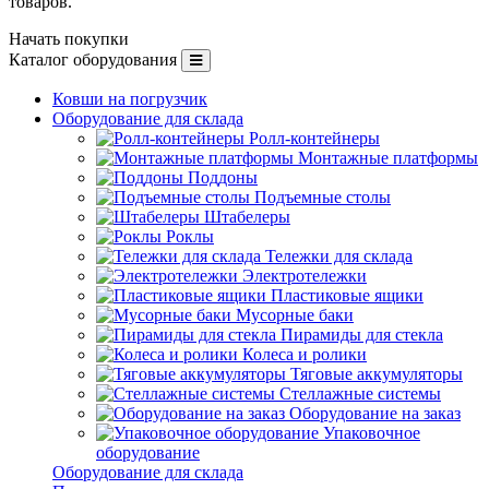
товаров.
Начать покупки
Каталог оборудования
Ковши на погрузчик
Оборудование для склада
Ролл-контейнеры
Монтажные платформы
Поддоны
Подъемные столы
Штабелеры
Роклы
Тележки для склада
Электротележки
Пластиковые ящики
Мусорные баки
Пирамиды для стекла
Колеса и ролики
Тяговые аккумуляторы
Стеллажные системы
Оборудование на заказ
Упаковочное
оборудование
Оборудование для склада