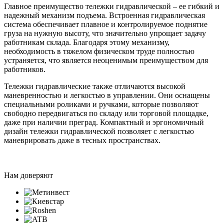
Главное преимущество тележки гидравлической – ее гибкий и
надежный механизм подъема. Встроенная гидравлическая
система обеспечивает плавное и контролируемое поднятие
груза на нужную высоту, что значительно упрощает задачу
работникам склада. Благодаря этому механизму,
необходимость в тяжелом физическом труде полностью
устраняется, что является неоценимым преимуществом для
работников.
Тележки гидравлические также отличаются высокой
маневренностью и легкостью в управлении. Они оснащены
специальными роликами и ручками, которые позволяют
свободно передвигаться по складу или торговой площадке,
даже при наличии преград. Компактный и эргономичный
дизайн тележки гидравлической позволяет с легкостью
маневрировать даже в тесных пространствах.
Нам доверяют