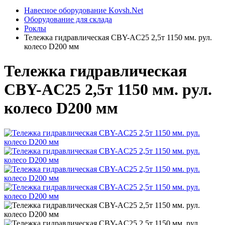
Навесное оборудование Kovsh.Net
Оборудование для склада
Роклы
Тележка гидравлическая CBY-AC25 2,5т 1150 мм. рул.
колесо D200 мм
Тележка гидравлическая
CBY-AC25 2,5т 1150 мм. рул.
колесо D200 мм