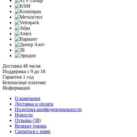
Доставка 48 часов
Поддержка с 9 до 18
Гарантия 1 год
Безопасные платежи
И
нформация
О компании
Доставка и оплата
Политика конфиденциальности
Новости
Отзывы
(38)
Возврат товара
С
вязаться с нами