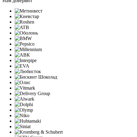
Нам доверяют