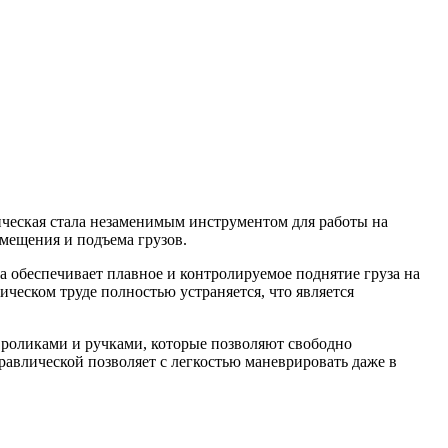
ическая стала незаменимым инструментом для работы на
емещения и подъема грузов.
 обеспечивает плавное и контролируемое поднятие груза на
ическом труде полностью устраняется, что является
роликами и ручками, которые позволяют свободно
авлической позволяет с легкостью маневрировать даже в