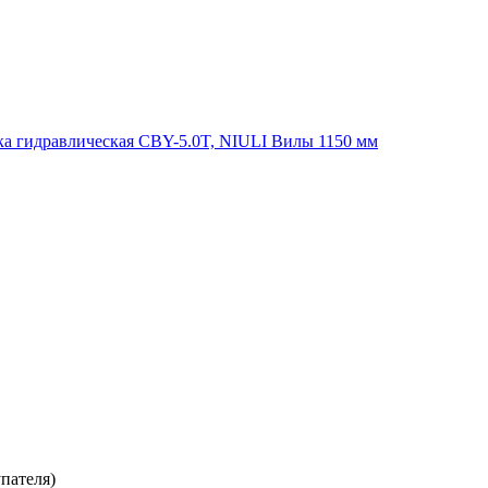
покупателя)