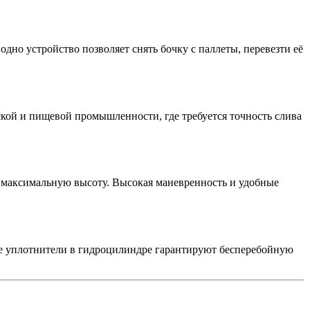
но устройство позволяет снять бочку с паллеты, перевезти её
кой и пищевой промышленности, где требуется точность слива
 максимальную высоту. Высокая маневренность и удобные
е уплотнители в гидроцилиндре гарантируют бесперебойную