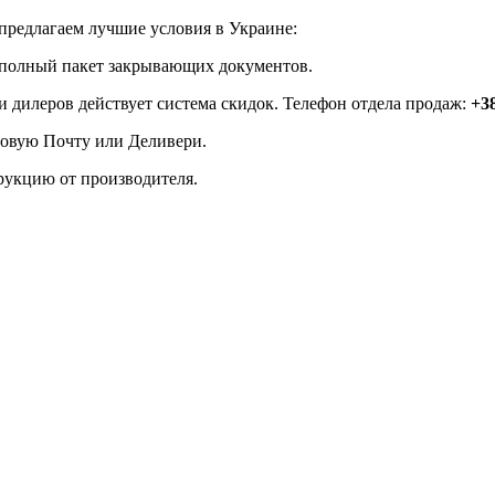
редлагаем лучшие условия в Украине:
полный пакет закрывающих документов.
 дилеров действует система скидок. Телефон отдела продаж:
+38
 Новую Почту или Деливери.
рукцию от производителя.