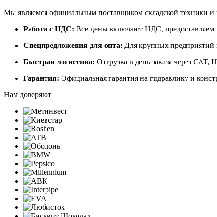
Мы являемся официальным поставщиком складской техники и п
Работа с НДС:
Все цены включают НДС, предоставляем 
Спецпредложения для опта:
Для крупных предприятий и
Быстрая логистика:
Отгрузка в день заказа через САТ,
Гарантия:
Официальная гарантия на гидравлику и конст
Нам доверяют