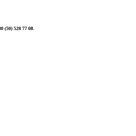
0 (50) 528 77 08
.