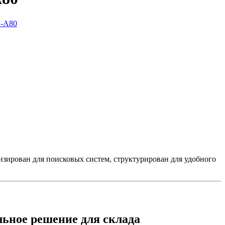
мизирован для поисковых систем, структурирован для удобного
ное решение для склада