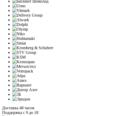
Доставка 48 часов
Поддержка с 9 до 18