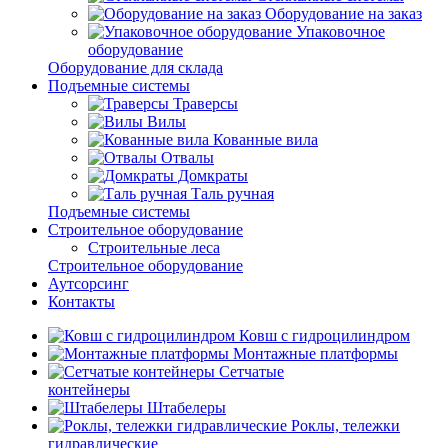
Оборудование на заказ
Упаковочное
оборудование
Оборудование для склада
Подъемные системы
Траверсы
Вилы
Кованные вила
Отвалы
Домкраты
Таль ручная
Подъемные системы
Строительное оборудование
Строительные леса
Строительное оборудование
Аутсорсинг
Контакты
Ковш с гидроцилиндром
Монтажные платформы
Сетчатые
контейнеры
Штабелеры
Роклы, тележки
гидравлические