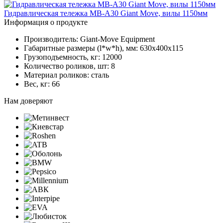
Гидравлическая тележка MB-A30 Giant Move, вилы 1150мм
Информация о продукте
Производитель: Giant-Move Equipment
Габаритные размеры (l*w*h), мм: 630х400х115
Грузоподъемность, кг: 12000
Количество роликов, шт: 8
Материал роликов: сталь
Вес, кг: 66
Нам доверяют