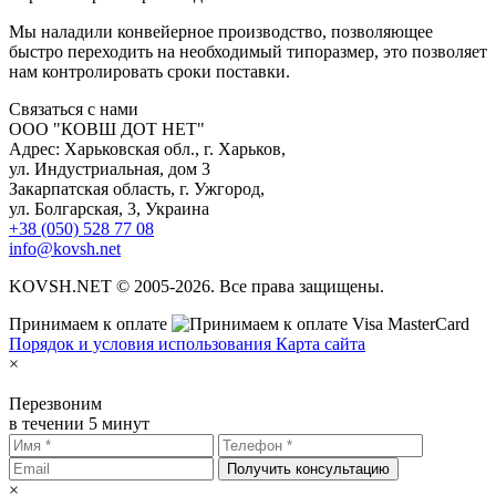
Мы наладили конвейерное производство, позволяющее
быстро переходить на необходимый типоразмер, это позволяет
нам контролировать сроки поставки.
С
вязаться с нами
ООО "КОВШ ДОТ НЕТ"
Адрес: Харьковская обл., г. Харьков,
ул. Индустриальная, дом 3
Закарпатская область, г. Ужгород,
ул. Болгарская, 3, Украина
+38 (050) 528 77 08
info@kovsh.net
KOVSH.NET © 2005-2026. Все права защищены.
Принимаем к оплате
Порядок и условия использования
Карта сайта
×
Перезвоним
в течении 5 минут
Получить консультацию
×