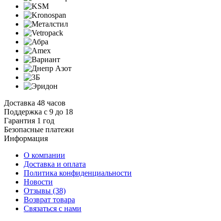
Доставка 48 часов
Поддержка с 9 до 18
Гарантия 1 год
Безопасные платежи
И
нформация
О компании
Доставка и оплата
Политика конфиденциальности
Новости
Отзывы
(38)
Возврат товара
С
вязаться с нами