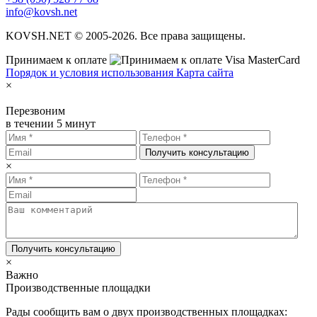
info@kovsh.net
KOVSH.NET © 2005-2026. Все права защищены.
Принимаем к оплате
Порядок и условия использования
Карта сайта
×
Перезвоним
в течении 5 минут
Получить консультацию
×
Получить консультацию
×
Важно
Производственные площадки
Рады сообщить вам о двух производственных площадках: