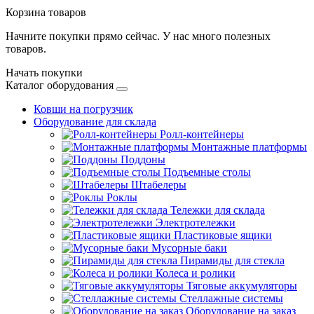
Корзина товаров
Начните покупки прямо сейчас. У нас много полезных
товаров.
Начать покупки
Каталог оборудования
Ковши на погрузчик
Оборудование для склада
Ролл-контейнеры
Монтажные платформы
Поддоны
Подъемные столы
Штабелеры
Роклы
Тележки для склада
Электротележки
Пластиковые ящики
Мусорные баки
Пирамиды для стекла
Колеса и ролики
Тяговые аккумуляторы
Стеллажные системы
Оборудование на заказ