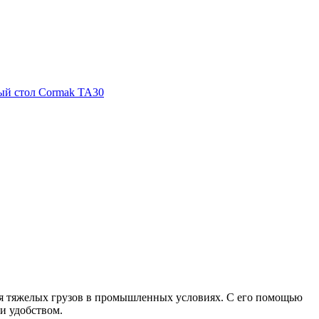
ия тяжелых грузов в промышленных условиях. С его помощью
и удобством.