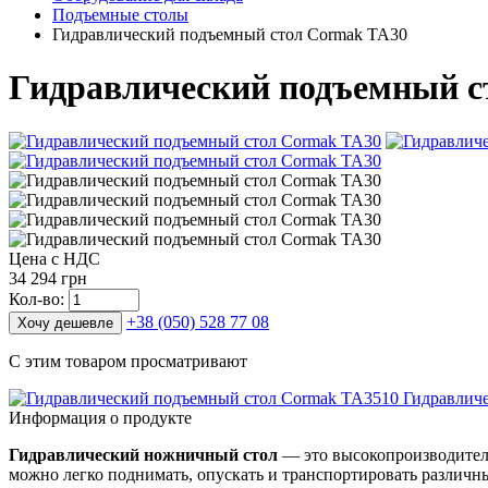
Подъемные столы
Гидравлический подъемный стол Cormak TA30
Гидравлический подъемный с
Цена с НДС
34 294 грн
Кол-во:
+38 (050) 528 77 08
Хочу дешевле
С этим товаром просматривают
Гидравличе
Информация о продукте
Гидравлический ножничный стол
— это высокопроизводител
можно легко поднимать, опускать и транспортировать различн