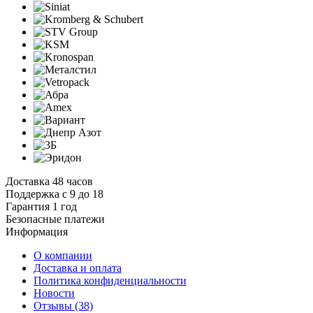
Доставка 48 часов
Поддержка с 9 до 18
Гарантия 1 год
Безопасные платежи
И
нформация
О компании
Доставка и оплата
Политика конфиденциальности
Новости
Отзывы
(38)