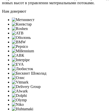
новых высот в управлении материальными потоками.
Нам доверяют