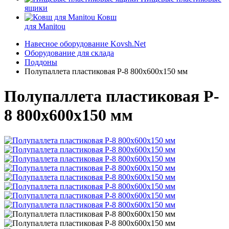
ящики
Ковш
для Manitou
Навесное оборудование Kovsh.Net
Оборудование для склада
Поддоны
Полупаллета пластиковая P-8 800х600х150 мм
Полупаллета пластиковая P-
8 800х600х150 мм