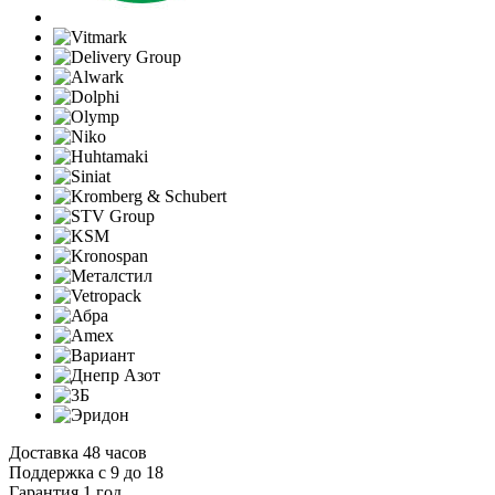
Доставка 48 часов
Поддержка с 9 до 18
Гарантия 1 год