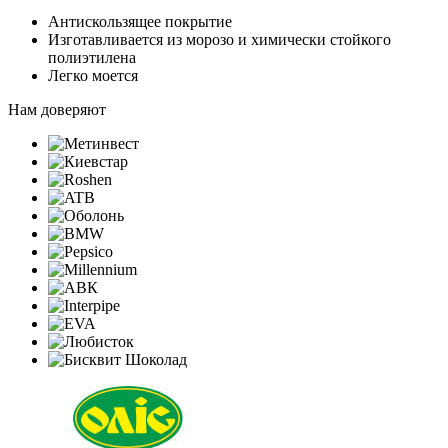
Антискользящее покрытие
Изготавливается из морозо и химически стойкого
полиэтилена
Легко моется
Нам доверяют