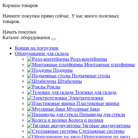
Корзина товаров
Начните покупки прямо сейчас. У нас много полезных
товаров.
Начать покупки
Каталог оборудования
Ковши на погрузчик
Оборудование для склада
Ролл-контейнеры
Монтажные платформы
Поддоны
Подъемные столы
Штабелеры
Роклы
Тележки для склада
Электротележки
Пластиковые ящики
Мусорные баки
Пирамиды для стекла
Колеса и ролики
Тяговые аккумуляторы
Стеллажные системы
Оборудование на заказ