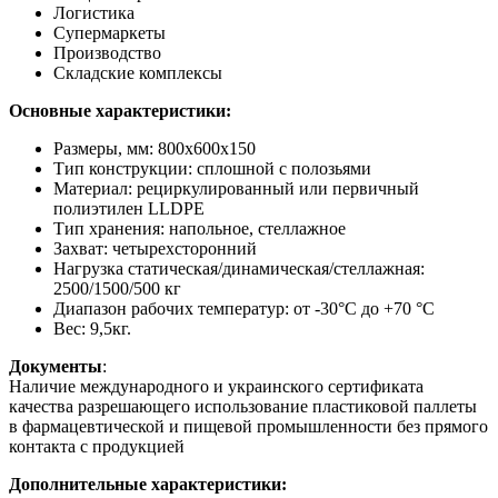
Логистика
Супермаркеты
Производство
Складские комплексы
Основные характеристики:
Размеры, мм: 800х600х150
Тип конструкции: сплошной c полозьями
Материал: рециркулированный или первичный
полиэтилен LLDPE
Тип хранения: напольное, стеллажное
Захват: четырехсторонний
Нагрузка статическая/динамическая/стеллажная:
2500/1500/500 кг
Диапазон рабочих температур: от -30°С до +70 °С
Вес: 9,5кг.
Документы
:
Наличие международного и украинского сертификата
качества разрешающего использование пластиковой паллеты
в фармацевтической и пищевой промышленности без прямого
контакта с продукцией
Дополнительные характеристики: