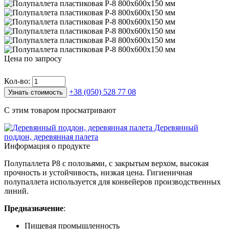
Цена по запросу
Кол-во:
+38 (050) 528 77 08
Узнать стоимость
С этим товаром просматривают
Деревянный
поддон, деревянная палета
Информация о продукте
Полупаллета P8 с полозьями, с закрытым верхом, высокая
прочность и устойчивость, низкая цена. Гигиеничная
полупаллета используется для конвейеров производственных
линий.
Предназначение
:
Пищевая промышленность