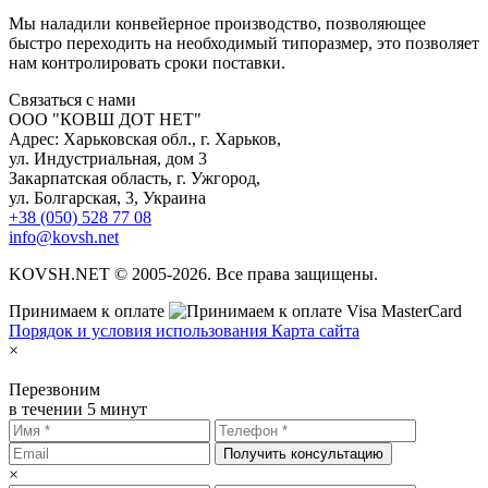
Мы наладили конвейерное производство, позволяющее
быстро переходить на необходимый типоразмер, это позволяет
нам контролировать сроки поставки.
С
вязаться с нами
ООО "КОВШ ДОТ НЕТ"
Адрес: Харьковская обл., г. Харьков,
ул. Индустриальная, дом 3
Закарпатская область, г. Ужгород,
ул. Болгарская, 3, Украина
+38 (050) 528 77 08
info@kovsh.net
KOVSH.NET © 2005-2026. Все права защищены.
Принимаем к оплате
Порядок и условия использования
Карта сайта
×
Перезвоним
в течении 5 минут
Получить консультацию
×