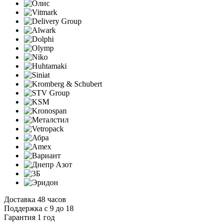
Доставка 48 часов
Поддержка с 9 до 18
Гарантия 1 год