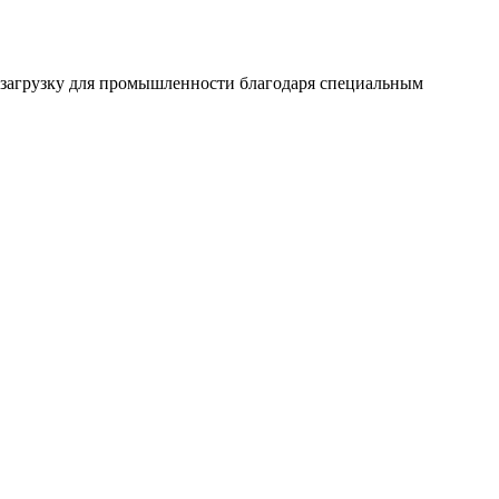
 загрузку для промышленности благодаря специальным