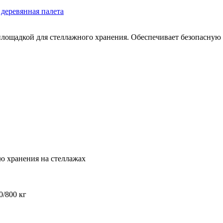
деревянная палета
площадкой для стеллажного хранения. Обеспечивает безопасную
ю хранения на стеллажах
0/800 кг