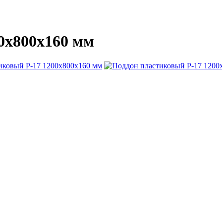
0х800х160 мм