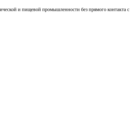
ической и пищевой промышленности без прямого контакта с