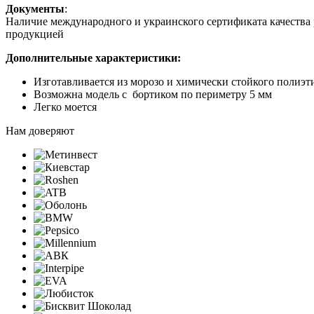
Документы
:
Наличие международного и украинского сертификата качества
продукцией
Дополнительные характеристики:
Изготавливается из морозо и химически стойкого полиэт
Возможна модель с бортиком по периметру 5 мм
Легко моется
Нам доверяют