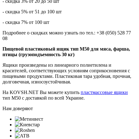
- скидка 3% от 20 до 50 шт
- скидка 5% от 51 до 100 шт
- скидка 7% от 100 шт
Подробнее о скидках можно узнать по тел.: +38 (050) 528 77
08
Пищевой пластиковый ящик тип М50 для мяса, фарша,
птицы (грузоподъемность 30 кг)
Ящики произведены из линеарного полиетилена и
красителей, соответствующих условиям соприкосновения с
пищевыми продуктами. Пластиковая тара удобная, прочная,
долговечная, износоустойчивая.
На KOVSH.NET Вы можете купить
пластмассовые ящики
тип М50 с доставкой по всей Украине.
Нам доверяют