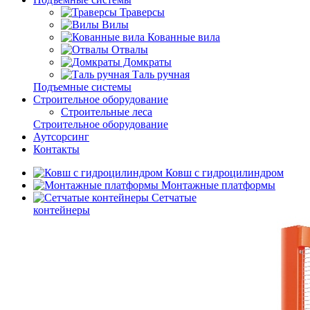
Траверсы
Вилы
Кованные вила
Отвалы
Домкраты
Таль ручная
Подъемные системы
Строительное оборудование
Строительные леса
Строительное оборудование
Аутсорсинг
Контакты
Ковш с гидроцилиндром
Монтажные платформы
Сетчатые
контейнеры