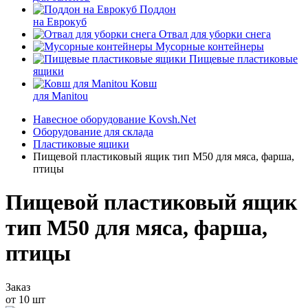
Поддон
на Еврокуб
Отвал для уборки снега
Мусорные контейнеры
Пищевые пластиковые
ящики
Ковш
для Manitou
Навесное оборудование Kovsh.Net
Оборудование для склада
Пластиковые ящики
Пищевой пластиковый ящик тип М50 для мяса, фарша,
птицы
Пищевой пластиковый ящик
тип М50 для мяса, фарша,
птицы
Заказ
от 10 шт