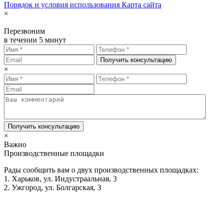
Порядок и условия использования
Карта сайта
×
Перезвоним
в течении 5 минут
Получить консультацию
×
Получить консультацию
×
Важно
Производственные площадки
Рады сообщить вам о двух производственных площадках:
1. Харьков, ул. Индустраальная, 3
2. Ужгород, ул. Болгарская, 3