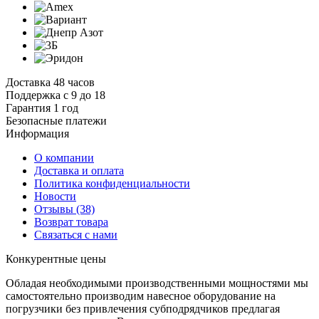
Доставка 48 часов
Поддержка с 9 до 18
Гарантия 1 год
Безопасные платежи
И
нформация
О компании
Доставка и оплата
Политика конфиденциальности
Новости
Отзывы
(38)
Возврат товара
С
вязаться с нами
К
онкурентные цены
Обладая необходимыми производственными мощностями мы
самостоятельно производим навесное оборудование на
погрузчики без привлечения субподрядчиков предлагая