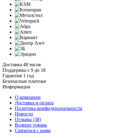
Доставка 48 часов
Поддержка с 9 до 18
Гарантия 1 год
Безопасные платежи
И
нформация
О компании
Доставка и оплата
Политика конфиденциальности
Новости
Отзывы
(38)
Возврат товара
С
вязаться с нами