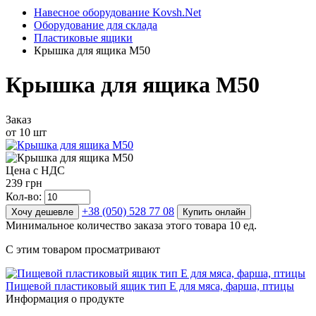
Навесное оборудование Kovsh.Net
Оборудование для склада
Пластиковые ящики
Крышка для ящика М50
Крышка для ящика М50
Заказ
от 10 шт
Цена с НДС
239 грн
Кол-во:
+38 (050) 528 77 08
Хочу дешевле
Купить онлайн
Минимальное количество заказа этого товара 10 ед.
С этим товаром просматривают
Пищевой пластиковый ящик тип Е для мяса, фарша, птицы
Информация о продукте