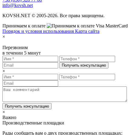
info@kovsh.net
KOVSH.NET © 2005-2026. Все права защищены.
Принимаем к оплате
Порядок и условия использования
Карта сайта
×
Перезвоним
в течении 5 минут
Получить консультацию
×
Получить консультацию
×
Важно
Производственные площадки
Рады сообщить вам о двух производственных площадках: