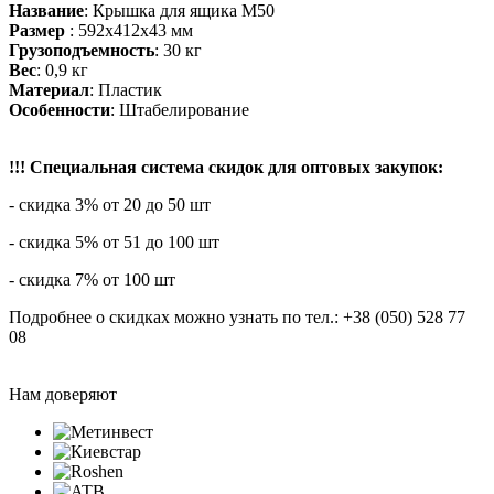
Название
: Крышка для ящика М50
Размер
: 592х412х43 мм
Грузоподъемность
: 30 кг
Вес
: 0,9 кг
Материал
: Пластик
Особенности
: Штабелирование
!!! Специальная система скидок для оптовых закупок:
- скидка 3% от 20 до 50 шт
- скидка 5% от 51 до 100 шт
- скидка 7% от 100 шт
Подробнее о скидках можно узнать по тел.: +38 (050) 528 77
08
Нам доверяют