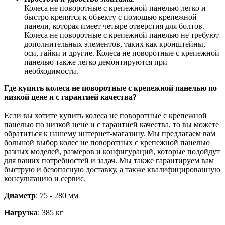
Колеса не поворотные с крепежной панелью легко и
быстро крепятся к объекту с помощью крепежной
панели, которая имеет четыре отверстия для болтов.
Колеса не поворотные с крепежной панелью не требуют
дополнительных элементов, таких как кронштейны,
оси, гайки и другие. Колеса не поворотные с крепежной
панелью также легко демонтируются при
необходимости.
Где купить колеса не поворотные с крепежной панелью по
низкой цене и с гарантией качества?
Если вы хотите купить колеса не поворотные с крепежной
панелью по низкой цене и с гарантией качества, то вы можете
обратиться к нашему интернет-магазину. Мы предлагаем вам
большой выбор колес не поворотных с крепежной панелью
разных моделей, размеров и конфигураций, которые подойдут
для ваших потребностей и задач. Мы также гарантируем вам
быструю и безопасную доставку, а также квалифицированную
консультацию и сервис.
Диаметр
: 75 - 280 мм
Нагрузка
: 385 кг