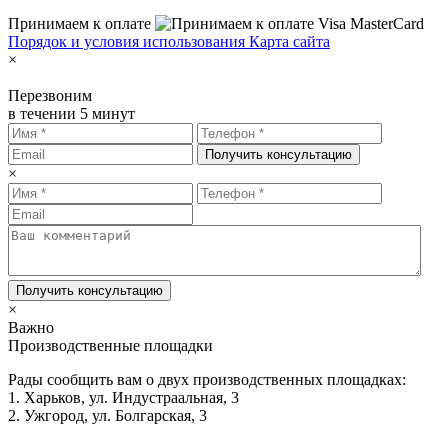
Принимаем к оплате
Порядок и условия использования
Карта сайта
×
Перезвоним
в течении 5 минут
Получить консультацию
×
Получить консультацию
×
Важно
Производственные площадки
Рады сообщить вам о двух производственных площадках:
1. Харьков, ул. Индустраальная, 3
2. Ужгород, ул. Болгарская, 3