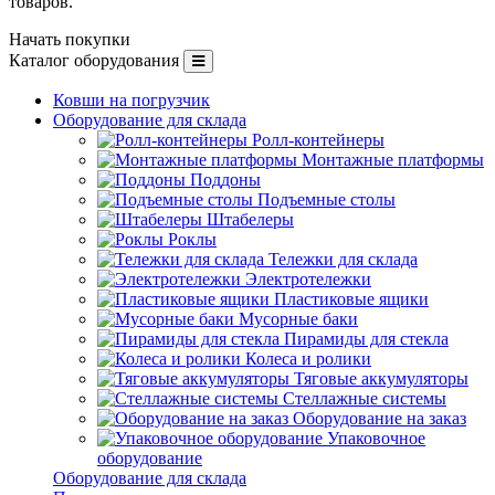
товаров.
Начать покупки
Каталог оборудования
Ковши на погрузчик
Оборудование для склада
Ролл-контейнеры
Монтажные платформы
Поддоны
Подъемные столы
Штабелеры
Роклы
Тележки для склада
Электротележки
Пластиковые ящики
Мусорные баки
Пирамиды для стекла
Колеса и ролики
Тяговые аккумуляторы
Стеллажные системы
Оборудование на заказ
Упаковочное
оборудование
Оборудование для склада