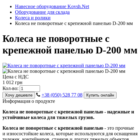
Навесное оборудование Kovsh.Net
Оборудование для склада
Колеса и ролики
Колеса не поворотные с крепежной панелью D-200 мм
Колеса не поворотные с
крепежной панелью D-200 мм
Цена с НДС
1 012 грн
Кол-во:
+38 (050) 528 77 08
Хочу дешевле
Купить онлайн
Информация о продукте
Колеса не поворотные с крепежной панелью - надежные и
устойчивые колеса для тяжелых грузов.
Колеса не поворотные с крепежной панелью
- это прочные
и износостойкие колеса, которые используются для оснащения
тележек, контейнеров, станков и других тяжелых объектов.