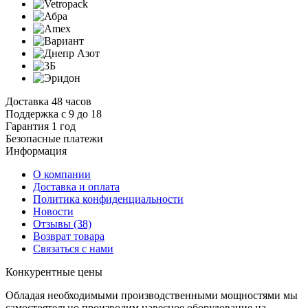
Доставка 48 часов
Поддержка с 9 до 18
Гарантия 1 год
Безопасные платежи
И
нформация
О компании
Доставка и оплата
Политика конфиденциальности
Новости
Отзывы
(38)
Возврат товара
С
вязаться с нами
К
онкурентные цены
Обладая необходимыми производственными мощностями мы
самостоятельно производим навесное оборудование на