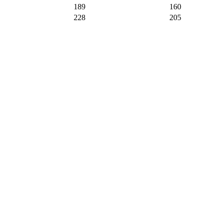
189
160
228
205