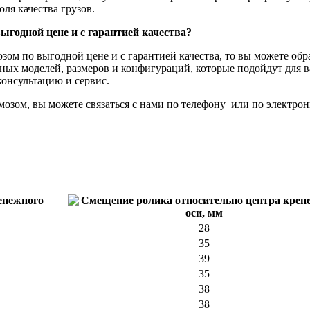
ля качества грузов.
ыгодной цене и с гарантией качества?
озом по выгодной цене и с гарантией качества, то вы можете об
ных моделей, размеров и конфигураций, которые подойдут для в
онсультацию и сервис.
рмозом, вы можете связаться с нами по телефону или по электрон
28
35
39
35
38
38