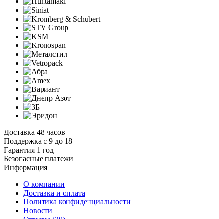
Доставка 48 часов
Поддержка с 9 до 18
Гарантия 1 год
Безопасные платежи
И
нформация
О компании
Доставка и оплата
Политика конфиденциальности
Новости