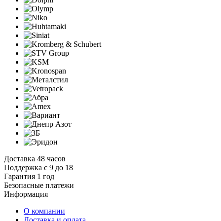
Доставка 48 часов
Поддержка с 9 до 18
Гарантия 1 год
Безопасные платежи
И
нформация
О компании
Доставка и оплата