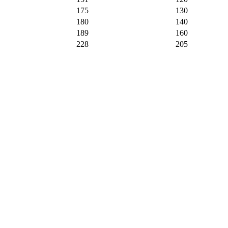
175
130
180
140
189
160
228
205