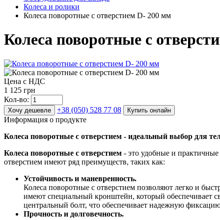
Колеса и ролики
Колеса поворотные с отверстием D- 200 мм
Колеса поворотные с отверсти
Цена с НДС
1 125 грн
Кол-во:
+38 (050) 528 77 08
Хочу дешевле
Купить онлайн
Информация о продукте
Колеса поворотные с отверстием - идеальный выбор для те
Колеса поворотные с отверстием
- это удобные и практичные
отверстием имеют ряд преимуществ, таких как:
Устойчивость и маневренность.
Колеса поворотные с отверстием позволяют легко и быст
имеют специальный кронштейн, который обеспечивает сво
центральный болт, что обеспечивает надежную фиксацию 
Прочность и долговечность.