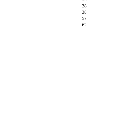
38
38
57
62