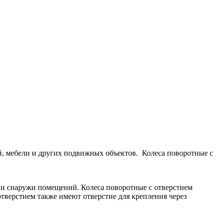
ей, мебели и других подвижных объектов. Колеса поворотные с
к и снаружи помещений. Колеса поворотные с отверстием
тверстием также имеют отверстие для крепления через