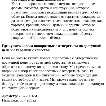
Колеса поворотные с отверстием имеют различные
формы, размеры, цвета и конструкции, которые
позволяют подобрать подходящий вариант для любого
объекта. Колеса поворотные с отверстием оснащаются
различными дополнительными элементами, такими как
тормоза, крышки, замки, ярлыки и другие, которые
облегчают их использование и управление. Колеса
поворотные с отверстием также придают объекту
современный и стильный вид.
Где купить колеса поворотные с отверстием по доступной
цене и с гарантией качества?
Если вы хотите купить колеса поворотные с отверстием по
доступной цене и с гарантией качества, то вы можете
обратиться к нашему интернет-магазину. Мы предлагаем вам
широкий выбор колес поворотных с отверстием разных
моделей, размеров и конфигураций, которые подойдут для
ваших потребностей и задач. Мы также гарантируем вам
быструю и безопасную доставку, а также квалифицированную
консультацию и сервис.
Диаметр
: 75 - 200 мм
Нагрузка
: 50 - 205 кг