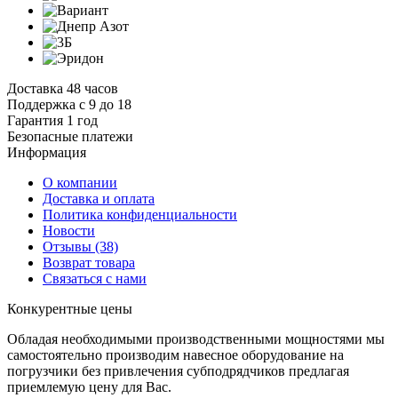
Доставка 48 часов
Поддержка с 9 до 18
Гарантия 1 год
Безопасные платежи
И
нформация
О компании
Доставка и оплата
Политика конфиденциальности
Новости
Отзывы
(38)
Возврат товара
С
вязаться с нами
К
онкурентные цены
Обладая необходимыми производственными мощностями мы
самостоятельно производим навесное оборудование на
погрузчики без привлечения субподрядчиков предлагая
приемлемую цену для Вас.