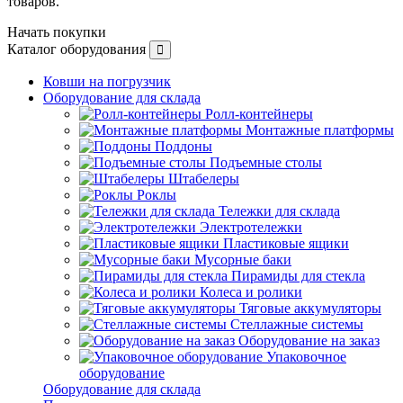
товаров.
Начать покупки
Каталог оборудования
Ковши на погрузчик
Оборудование для склада
Ролл-контейнеры
Монтажные платформы
Поддоны
Подъемные столы
Штабелеры
Роклы
Тележки для склада
Электротележки
Пластиковые ящики
Мусорные баки
Пирамиды для стекла
Колеса и ролики
Тяговые аккумуляторы
Стеллажные системы
Оборудование на заказ
Упаковочное
оборудование
Оборудование для склада