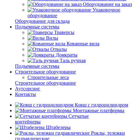
Оборудование на заказ
Упаковочное
оборудование
Оборудование для склада
Подъемные системы
Траверсы
Вилы
Кованные вила
Отвалы
Домкраты
Таль ручная
Подъемные системы
Строительное оборудование
Строительные леса
Строительное оборудование
Аутсорсинг
Контакты
Ковш с гидроцилиндром
Монтажные платформы
Сетчатые
контейнеры
Штабелеры
Роклы, тележки
гидравлические