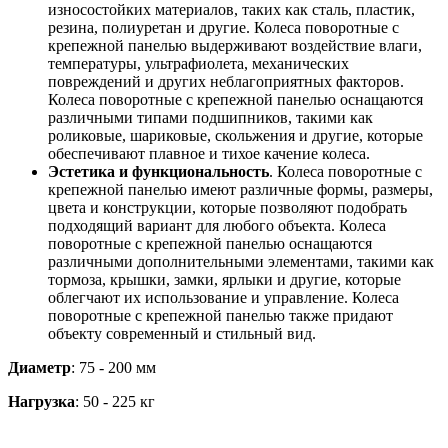
износостойких материалов, таких как сталь, пластик,
резина, полиуретан и другие. Колеса поворотные с
крепежной панелью выдерживают воздействие влаги,
температуры, ультрафиолета, механических
повреждений и других неблагоприятных факторов.
Колеса поворотные с крепежной панелью оснащаются
различными типами подшипников, такими как
роликовые, шариковые, скольжения и другие, которые
обеспечивают плавное и тихое качение колеса.
Эстетика и функциональность
. Колеса поворотные с
крепежной панелью имеют различные формы, размеры,
цвета и конструкции, которые позволяют подобрать
подходящий вариант для любого объекта. Колеса
поворотные с крепежной панелью оснащаются
различными дополнительными элементами, такими как
тормоза, крышки, замки, ярлыки и другие, которые
облегчают их использование и управление. Колеса
поворотные с крепежной панелью также придают
объекту современный и стильный вид.
Диаметр
: 75 - 200 мм
Нагрузка
: 50 - 225 кг