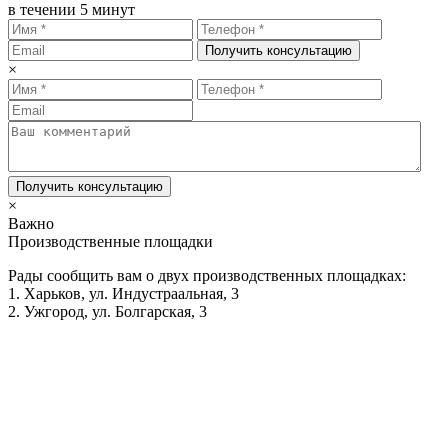
в течении 5 минут
Получить консультацию
×
Получить консультацию
×
Важно
Производственные площадки
Рады сообщить вам о двух производственных площадках:
1. Харьков, ул. Индустраальная, 3
2. Ужгород, ул. Болгарская, 3