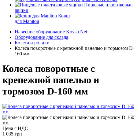
Пищевые пластиковые
ящики
Ковш
для Manitou
Навесное оборудование Kovsh.Net
Оборудование для склада
Колеса и ролики
Колеса поворотные с крепежной панелью и тормозом D-
160 мм
Колеса поворотные с
крепежной панелью и
тормозом D-160 мм
Цена с НДС
1 035 грн