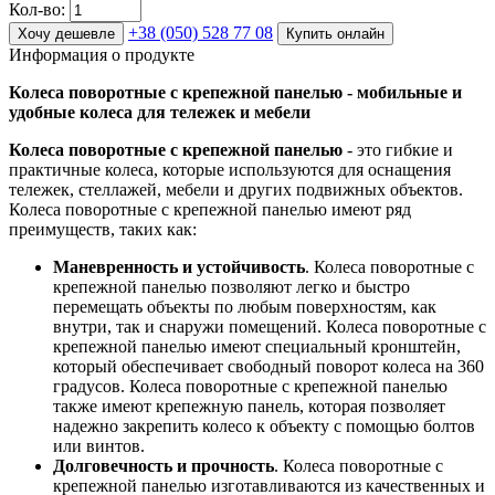
Кол-во:
+38 (050) 528 77 08
Хочу дешевле
Купить онлайн
Информация о продукте
Колеса поворотные с крепежной панелью - мобильные и
удобные колеса для тележек и мебели
Колеса поворотные с крепежной панелью
- это гибкие и
практичные колеса, которые используются для оснащения
тележек, стеллажей, мебели и других подвижных объектов.
Колеса поворотные с крепежной панелью имеют ряд
преимуществ, таких как:
Маневренность и устойчивость
. Колеса поворотные с
крепежной панелью позволяют легко и быстро
перемещать объекты по любым поверхностям, как
внутри, так и снаружи помещений. Колеса поворотные с
крепежной панелью имеют специальный кронштейн,
который обеспечивает свободный поворот колеса на 360
градусов. Колеса поворотные с крепежной панелью
также имеют крепежную панель, которая позволяет
надежно закрепить колесо к объекту с помощью болтов
или винтов.
Долговечность и прочность
. Колеса поворотные с
крепежной панелью изготавливаются из качественных и