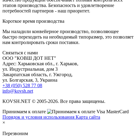
этапов производства. Безопасность и удовлетворение
потребностей партнеров - наш приоритет.
К
ороткое время производства
Мы наладили конвейерное производство, позволяющее
быстро переходить на необходимый типоразмер, это позволяет
нам контролировать сроки поставки.
С
вязаться с нами
ООО "КОВШ ДОТ НЕТ"
Адрес: Харьковская обл., г. Харьков,
ул. Индустриальная, дом 3
Закарпатская область, г. Ужгород,
ул. Болгарская, 3, Украина
+38 (050) 528 77 08
info@kovsh.net
KOVSH.NET © 2005-2026. Все права защищены.
Принимаем к оплате
Порядок и условия использования
Карта сайта
×
Перезвоним