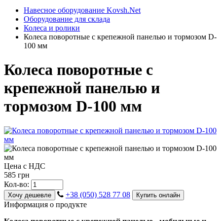
Навесное оборудование Kovsh.Net
Оборудование для склада
Колеса и ролики
Колеса поворотные с крепежной панелью и тормозом D-
100 мм
Колеса поворотные с
крепежной панелью и
тормозом D-100 мм
Цена с НДС
585 грн
Кол-во:
+38 (050) 528 77 08
Хочу дешевле
Купить онлайн
Информация о продукте