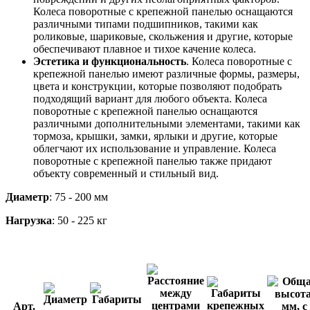
Колеса поворотные с крепежной панелью оснащаются
различными типами подшипников, такими как
роликовые, шариковые, скольжения и другие, которые
обеспечивают плавное и тихое качение колеса.
Эстетика и функциональность
. Колеса поворотные с
крепежной панелью имеют различные формы, размеры,
цвета и конструкции, которые позволяют подобрать
подходящий вариант для любого объекта. Колеса
поворотные с крепежной панелью оснащаются
различными дополнительными элементами, такими как
тормоза, крышки, замки, ярлыки и другие, которые
облегчают их использование и управление. Колеса
поворотные с крепежной панелью также придают
объекту современный и стильный вид.
Диаметр
: 75 - 200 мм
Нагрузка
: 50 - 225 кг
Арт.