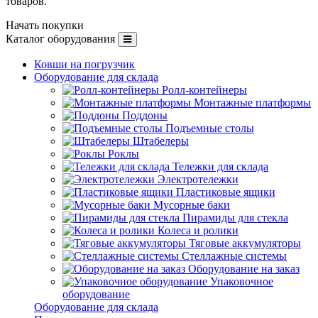
товаров.
Начать покупки
Каталог оборудования
Ковши на погрузчик
Оборудование для склада
Ролл-контейнеры
Монтажные платформы
Поддоны
Подъемные столы
Штабелеры
Роклы
Тележки для склада
Электротележки
Пластиковые ящики
Мусорные баки
Пирамиды для стекла
Колеса и ролики
Тяговые аккумуляторы
Стеллажные системы
Оборудование на заказ
Упаковочное
оборудование
Оборудование для склада