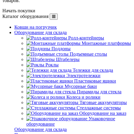
товаров.
Начать покупки
Каталог оборудования
Ковши на погрузчик
Оборудование для склада
Ролл-контейнеры
Монтажные платформы
Поддоны
Подъемные столы
Штабелеры
Роклы
Тележки для склада
Электротележки
Пластиковые ящики
Мусорные баки
Пирамиды для стекла
Колеса и ролики
Тяговые аккумуляторы
Стеллажные системы
Оборудование на заказ
Упаковочное
оборудование
Оборудование для склада