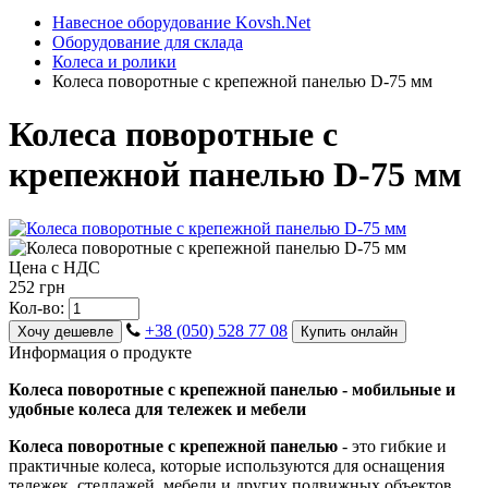
Навесное оборудование Kovsh.Net
Оборудование для склада
Колеса и ролики
Колеса поворотные с крепежной панелью D-75 мм
Колеса поворотные с
крепежной панелью D-75 мм
Цена с НДС
252 грн
Кол-во:
+38 (050) 528 77 08
Хочу дешевле
Купить онлайн
Информация о продукте
Колеса поворотные с крепежной панелью - мобильные и
удобные колеса для тележек и мебели
Колеса поворотные с крепежной панелью
- это гибкие и
практичные колеса, которые используются для оснащения
тележек, стеллажей, мебели и других подвижных объектов.