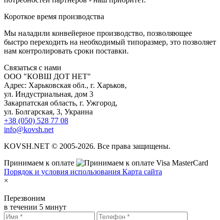
К
ороткое время производства
Мы наладили конвейерное производство, позволяющее
быстро переходить на необходимый типоразмер, это позволяет
нам контролировать сроки поставки.
С
вязаться с нами
ООО "КОВШ ДОТ НЕТ"
Адрес: Харьковская обл., г. Харьков,
ул. Индустриальная, дом 3
Закарпатская область, г. Ужгород,
ул. Болгарская, 3, Украина
+38 (050) 528 77 08
info@kovsh.net
KOVSH.NET © 2005-2026. Все права защищены.
Принимаем к оплате
Порядок и условия использования
Карта сайта
×
Перезвоним
в течении 5 минут