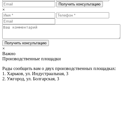
Получить консультацию
×
Получить консультацию
×
Важно
Производственные площадки
Рады сообщить вам о двух производственных площадках:
1. Харьков, ул. Индустраальная, 3
2. Ужгород, ул. Болгарская, 3