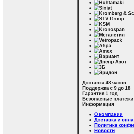
Доставка 48 часов
Поддержка с 9 до 18
Гарантия 1 год
Безопасные платежи
И
нформация
О компании
Доставка и опла
Политика конф
Новости