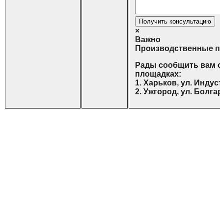
Получить консультацию
×
Важно
Производственные 
Рады сообщить вам 
площадках:
1. Харьков, ул. Индус
2. Ужгород, ул. Болга