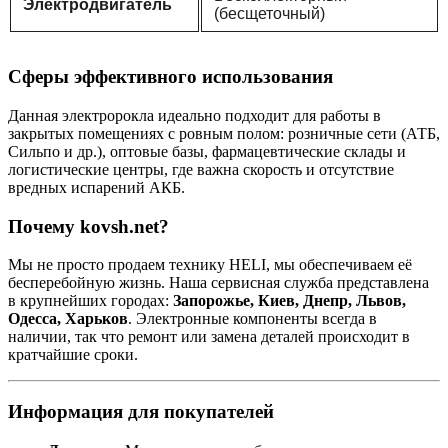
Электродвигатель
(бесщеточный)
Сферы эффективного использования
Данная электророкла идеально подходит для работы в
закрытых помещениях с ровным полом: розничные сети (АТБ,
Сильпо и др.), оптовые базы, фармацевтические склады и
логистические центры, где важна скорость и отсутствие
вредных испарений АКБ.
Почему kovsh.net?
Мы не просто продаем технику HELI, мы обеспечиваем её
бесперебойную жизнь. Наша сервисная служба представлена
в крупнейших городах:
Запорожье, Киев, Днепр, Львов,
Одесса, Харьков
. Электронные компоненты всегда в
наличии, так что ремонт или замена деталей происходит в
кратчайшие сроки.
Информация для покупателей