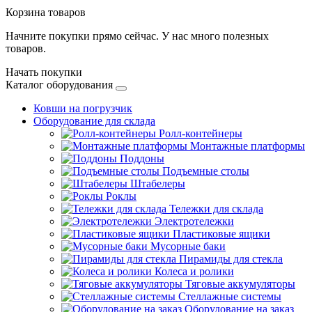
Корзина товаров
Начните покупки прямо сейчас. У нас много полезных
товаров.
Начать покупки
Каталог оборудования
Ковши на погрузчик
Оборудование для склада
Ролл-контейнеры
Монтажные платформы
Поддоны
Подъемные столы
Штабелеры
Роклы
Тележки для склада
Электротележки
Пластиковые ящики
Мусорные баки
Пирамиды для стекла
Колеса и ролики
Тяговые аккумуляторы
Стеллажные системы
Оборудование на заказ