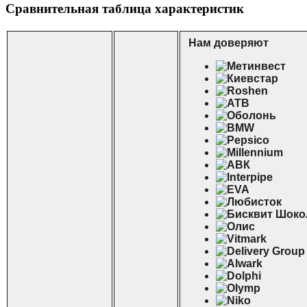
Сравнительная таблица характеристик
Нам доверяют