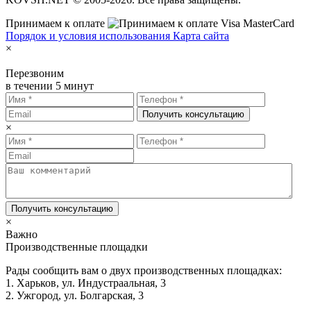
Принимаем к оплате
Порядок и условия использования
Карта сайта
×
Перезвоним
в течении 5 минут
Получить консультацию
×
Получить консультацию
×
Важно
Производственные площадки
Рады сообщить вам о двух производственных площадках:
1. Харьков, ул. Индустраальная, 3
2. Ужгород, ул. Болгарская, 3