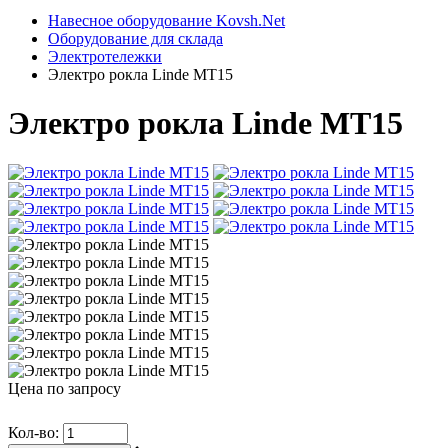
Навесное оборудование Kovsh.Net
Оборудование для склада
Электротележки
Электро рокла Linde MT15
Электро рокла Linde MT15
Цена по запросу
Кол-во: