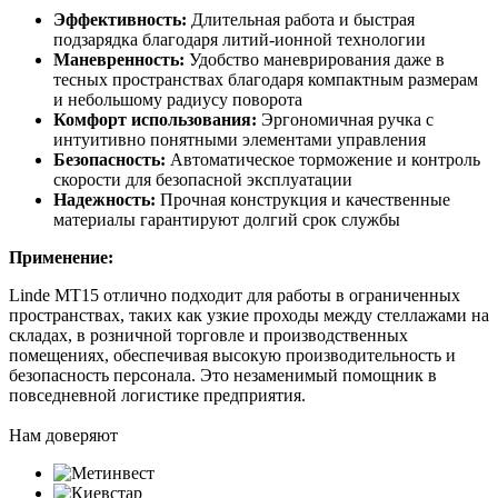
Эффективность:
Длительная работа и быстрая
подзарядка благодаря литий-ионной технологии
Маневренность:
Удобство маневрирования даже в
тесных пространствах благодаря компактным размерам
и небольшому радиусу поворота
Комфорт использования:
Эргономичная ручка с
интуитивно понятными элементами управления
Безопасность:
Автоматическое торможение и контроль
скорости для безопасной эксплуатации
Надежность:
Прочная конструкция и качественные
материалы гарантируют долгий срок службы
Применение:
Linde MT15 отлично подходит для работы в ограниченных
пространствах, таких как узкие проходы между стеллажами на
складах, в розничной торговле и производственных
помещениях, обеспечивая высокую производительность и
безопасность персонала. Это незаменимый помощник в
повседневной логистике предприятия.
Нам доверяют