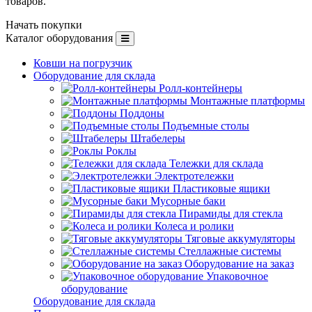
товаров.
Начать покупки
Каталог оборудования
Ковши на погрузчик
Оборудование для склада
Ролл-контейнеры
Монтажные платформы
Поддоны
Подъемные столы
Штабелеры
Роклы
Тележки для склада
Электротележки
Пластиковые ящики
Мусорные баки
Пирамиды для стекла
Колеса и ролики
Тяговые аккумуляторы
Стеллажные системы
Оборудование на заказ
Упаковочное
оборудование
Оборудование для склада