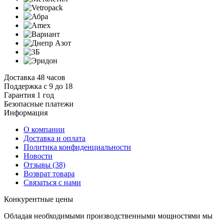
Доставка 48 часов
Поддержка с 9 до 18
Гарантия 1 год
Безопасные платежи
И
нформация
О компании
Доставка и оплата
Политика конфиденциальности
Новости
Отзывы
(38)
Возврат товара
С
вязаться с нами
К
онкурентные цены
Обладая необходимыми производственными мощностями мы